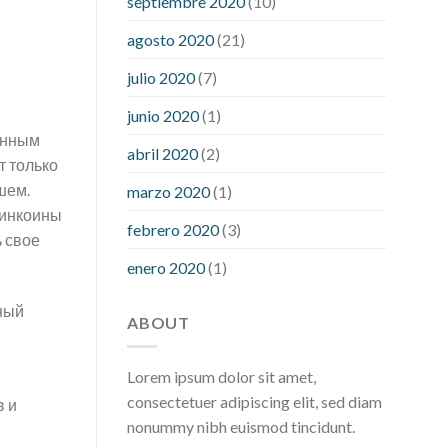
septiembre 2020
(10)
hour after eating
what to do when
diabetic blood sugar is high
will
agosto 2020
(21)
exercise reduce blood sugar levels
julio 2020
(7)
junio 2020
(1)
енным
abril 2020
(2)
т только
шем.
marzo 2020
(1)
Пинкоины
febrero 2020
(3)
 свое
enero 2020
(1)
ный
ABOUT
Lorem ipsum dolor sit amet,
consectetuer adipiscing elit, sed diam
в и
nonummy nibh euismod tincidunt.