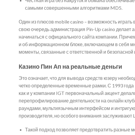
Честная игра без накруток и обмана обеспечи
самыми совершенными алгоритмами MD5.
Один из плюсов mobile casino – возможность играть
свою очередь администрация Pin-Up casino делает а
начинаться с официального сайта компании. Причем 
и об информационном блоке, включающем в себя м
моменты, связанные с ответственной и безопасной 
Казино Пин Ап на реальные деньги
Это означает, что для вывода средств юзеру необ
четко определенные временные рамки. С 1993 года 
как и у компании IGT первоначальный акцент дела
перепрофилирование деятельности на онлайн клу
раундами, мультиязычным интерфейсом и интригую
производителя, но особого внимания заслуживают Luc
Такой подход позволяет предотвратить разные 