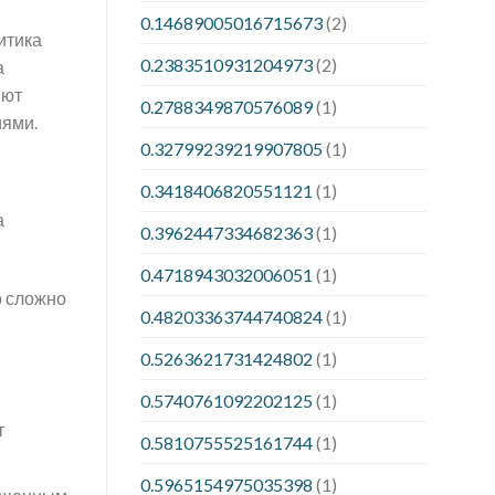
0.14689005016715673
(2)
итика
0.2383510931204973
(2)
а
яют
0.2788349870576089
(1)
иями.
0.32799239219907805
(1)
0.3418406820551121
(1)
а
0.3962447334682363
(1)
0.4718943032006051
(1)
о сложно
0.48203363744740824
(1)
0.5263621731424802
(1)
0.5740761092202125
(1)
т
0.5810755525161744
(1)
0.5965154975035398
(1)