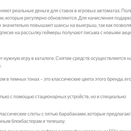
няют реальные деньги для ставок в игровых автоматах. Пол
и, которые регулярно обновляются. Для начисления подарк
 значительно повышают шансы на выигрыш, так как позвол
дписке на рассылку геймеры получают письма с новыми акц
ет нужную игру в каталоге. Снятие средств осуществляется н
.
м в темных тонах – это классические цвета этого бренда, ег
только с помощью стационарных устройств, но и специально
ассические слоты с пятью барабанами, которые предлагаю
ным блокбастерам и телешоу.