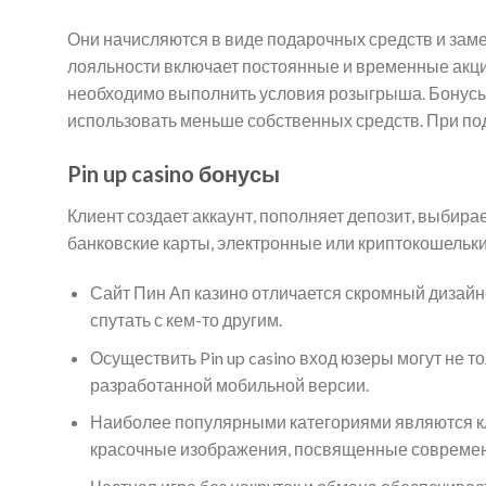
Они начисляются в виде подарочных средств и заме
лояльности включает постоянные и временные акци
необходимо выполнить условия розыгрыша. Бонусы
использовать меньше собственных средств. При по
Pin up casino бонусы
Клиент создает аккаунт, пополняет депозит, выбира
банковские карты, электронные или криптокошельки
Сайт Пин Ап казино отличается скромный дизайно
спутать с кем-то другим.
Осуществить Pin up casino вход юзеры могут не 
разработанной мобильной версии.
Наиболее популярными категориями являются кл
красочные изображения, посвященные современ