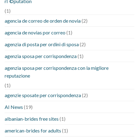
rГ©putation
(1)
agencia de correo de orden de novia
(2)
agencia de novias por correo
(1)
agenzia di posta per ordini di sposa
(2)
agenzia sposa per corrispondenza
(1)
agenzia sposa per corrispondenza con la migliore
reputazione
(1)
agenzie sposate per corrispondenza
(2)
AI News
(19)
albanian-brides free sites
(1)
american-brides for adults
(1)