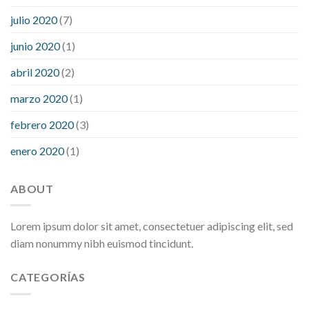
julio 2020
(7)
junio 2020
(1)
abril 2020
(2)
marzo 2020
(1)
febrero 2020
(3)
enero 2020
(1)
ABOUT
Lorem ipsum dolor sit amet, consectetuer adipiscing elit, sed
diam nonummy nibh euismod tincidunt.
CATEGORÍAS