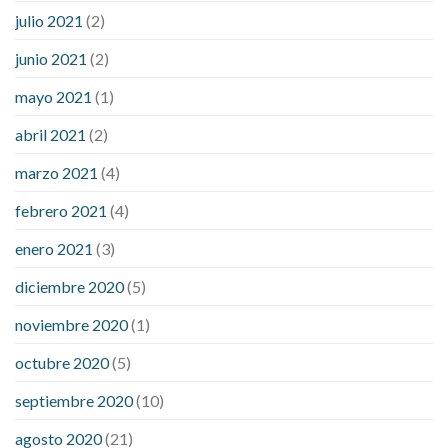
julio 2021
(2)
junio 2021
(2)
mayo 2021
(1)
abril 2021
(2)
marzo 2021
(4)
febrero 2021
(4)
enero 2021
(3)
diciembre 2020
(5)
noviembre 2020
(1)
octubre 2020
(5)
septiembre 2020
(10)
agosto 2020
(21)