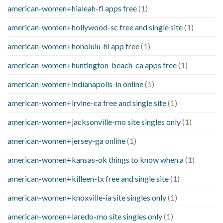
american-women+hialeah-fl apps free
(1)
american-women+hollywood-sc free and single site
(1)
american-women+honolulu-hi app free
(1)
american-women+huntington-beach-ca apps free
(1)
american-women+indianapolis-in online
(1)
american-women+irvine-ca free and single site
(1)
american-women+jacksonville-mo site singles only
(1)
american-women+jersey-ga online
(1)
american-women+kansas-ok things to know when a
(1)
american-women+killeen-tx free and single site
(1)
american-women+knoxville-ia site singles only
(1)
american-women+laredo-mo site singles only
(1)