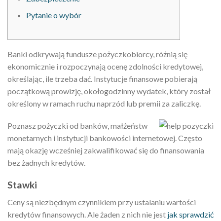
Pytanie o wybór
Banki odkrywają fundusze pożyczkobiorcy, różnią się
ekonomicznie i rozpoczynają ocenę zdolności kredytowej,
określając, ile trzeba dać. Instytucje finansowe pobierają
początkową prowizję, okołogodzinny wydatek, który został
określony w ramach ruchu naprzód lub premii za zaliczkę.
Poznasz pożyczki od banków, małżeństw
monetarnych i instytucji bankowości internetowej.
Często
mają okazję wcześniej zakwalifikować się do finansowania
bez żadnych kredytów.
Stawki
Ceny są niezbędnym czynnikiem przy ustalaniu wartości
kredytów finansowych. Ale żaden z nich nie jest
jak sprawdzić