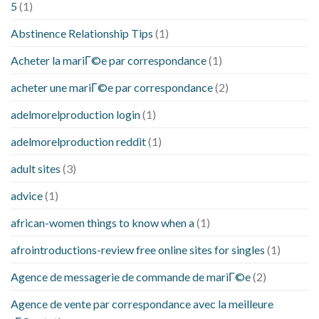
5
(1)
Abstinence Relationship Tips
(1)
Acheter la mariГ©e par correspondance
(1)
acheter une mariГ©e par correspondance
(2)
adelmorelproduction login
(1)
adelmorelproduction reddit
(1)
adult sites
(3)
advice
(1)
african-women things to know when a
(1)
afrointroductions-review free online sites for singles
(1)
Agence de messagerie de commande de mariГ©e
(2)
Agence de vente par correspondance avec la meilleure