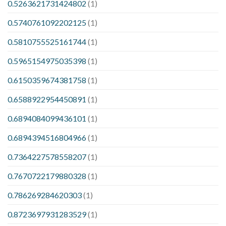
0.5263621731424802
(1)
0.5740761092202125
(1)
0.5810755525161744
(1)
0.5965154975035398
(1)
0.6150359674381758
(1)
0.6588922954450891
(1)
0.6894084099436101
(1)
0.6894394516804966
(1)
0.7364227578558207
(1)
0.7670722179880328
(1)
0.786269284620303
(1)
0.8723697931283529
(1)