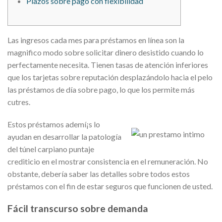
Plazos sobre pago con flexibilidad
Las ingresos cada mes para préstamos en línea son la
magnifico modo sobre solicitar dinero desistido cuando lo
perfectamente necesita. Tienen tasas de atención inferiores
que los tarjetas sobre reputación desplazándolo hacia el pelo
las préstamos de día sobre pago, lo que los permite más
cutres.
Estos préstamos ademí¡s lo
ayudan en desarrollar la patologí­a
del túnel carpiano puntaje
crediticio en el mostrar consistencia en el remuneración.
No
obstante, debería saber las detalles sobre todos estos
préstamos con el fin de estar seguros que funcionen de usted.
Fácil transcurso sobre demanda