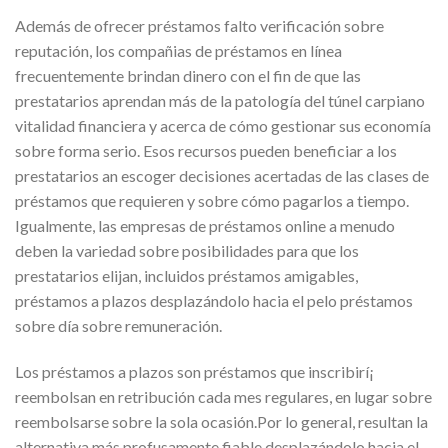
Además de ofrecer préstamos falto verificación sobre
reputación, los compañias de préstamos en línea
frecuentemente brindan dinero con el fin de que las
prestatarios aprendan más de la patologí­a del túnel carpiano
vitalidad financiera y acerca de cómo gestionar sus economía
sobre forma serio. Esos recursos pueden beneficiar a los
prestatarios an escoger decisiones acertadas de las clases de
préstamos que requieren y sobre cómo pagarlos a tiempo.
Igualmente, las empresas de préstamos online a menudo
deben la variedad sobre posibilidades para que los
prestatarios elijan, incluidos préstamos amigables,
préstamos a plazos desplazándolo hacia el pelo préstamos
sobre día sobre remuneración.
Los préstamos a plazos son préstamos que inscribirí¡
reembolsan en retribución cada mes regulares, en lugar sobre
reembolsarse sobre la sola ocasión.Por lo general, resultan la
alternativa más profusamente fiable desplazándolo hacia el