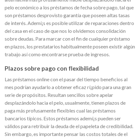
pelo económico a los préstamos de fecha sobre pago, tal que
son préstamos desprovisto garantía que poseen altas tasas
de interés. Ademí¡s es posible utilizar de reparaciones dentro
del casa en el caso de que nos lo olvidemos consolidación
sobre deudas. Para marcar con el fin de cualquier préstamo
en plazos, los prestatarios habitualmente poseen existir algún
trabajo así­ como encontrarse prueba de ingresos.
Plazos sobre pago con flexibilidad
Las préstamos online con el pasar del tiempo beneficios al
mes podrían ayudarlo a obtener eficaz rí¡pido para una gran
serie de propósitos. Resultan sencillos sobre apelar
desplazándolo hacia el pelo, usualmente, tienen plazos de
paga más profusamente flexibles cual las préstamos
bancarios tí­picos. Estos préstamos ademí¡s pueden ser
válidos para retribuir la deuda de el papeleta de credibilidad.
Sin embargo, es importante pensar las costos totales de el