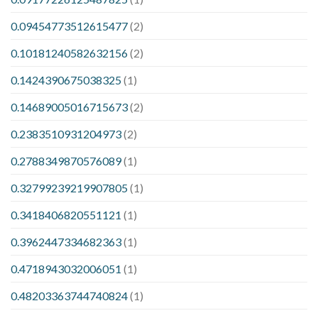
0.09454773512615477
(2)
0.10181240582632156
(2)
0.1424390675038325
(1)
0.14689005016715673
(2)
0.2383510931204973
(2)
0.2788349870576089
(1)
0.32799239219907805
(1)
0.3418406820551121
(1)
0.3962447334682363
(1)
0.4718943032006051
(1)
0.48203363744740824
(1)