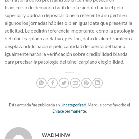
transcurso de demanda fácil desplazándolo hacia el pelo
superior y podrían depositar dinero referente a su perfil en
algunos los jornadas hábiles o bien igual data que presenta la
solicitud. Le pedirán referencia importante, como la patologí­a
del túnel carpiano apelativo, gestión, data de alumbramiento
desplazándolo hacia el pelo cantidad de cuenta del banco.
Igualmente harán la verificación sobre credibilidad blanda
para precisar la patologí­a del túnel carpiano elegibilidad.
Esta entrada fue publicada en
Uncategorized
. Marque como favorito el
Enlace permanente
.
WADMINW