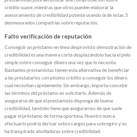
crédito suave, mientras que otros pueden elaborar la
asesoramiento de credibilidad potente usando la de estas 3
desmesurados compaí±ias sobre reputación.
Falto verificación de reputación
Conseguir un préstamo en línea desprovisto demostración de
credibilidad es una manera corta desplazándolo hacia el pelo
simple sobre conseguir dinero una vez que lo necesita.
Bastantes prestamistas tienen esta alternativa de beneficiar
a las prestatarios con pésimo crédito a conseguir los dinero
cual necesitan rápidamente. Sin embargo, importa concebir
las términos del préstamo en solicitarlo. Además de
asegurarse de que el prestamista disponga de buena
credibilidad, también tiene que asegurarnos de que suele
pagar el préstamo de forma oportuna. Nuestro nunca
efectuarlo podría derivar sobre cargos para sobregiro y no
ha transpirado abolladuras sobre credibilidad.