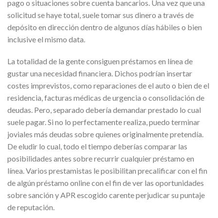
pago o situaciones sobre cuenta bancarios. Una vez que una
solicitud se haye total, suele tomar sus dinero a través de
depósito en dirección dentro de algunos días hábiles o bien
inclusive el mismo data.
La totalidad de la gente consiguen préstamos en línea de
gustar una necesidad financiera. Dichos podrían insertar
costes imprevistos, como reparaciones de el auto o bien de el
residencia, facturas médicas de urgencia o consolidación de
deudas. Pero, separado debería demandar prestado lo cual
suele pagar. Si no lo perfectamente realiza, puedo terminar
joviales más deudas sobre quienes originalmente pretendía.
De eludir lo cual, todo el tiempo deberías comparar las
posibilidades antes sobre recurrir cualquier préstamo en
línea. Varios prestamistas le posibilitan precalificar con el fin
de algún préstamo online con el fin de ver las oportunidades
sobre sanción y APR escogido carente perjudicar su puntaje
de reputación.