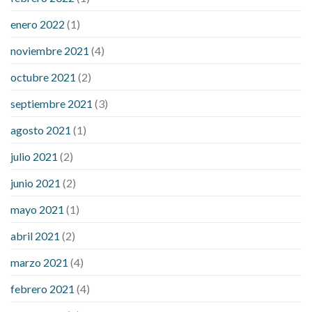
enero 2022
(1)
noviembre 2021
(4)
octubre 2021
(2)
septiembre 2021
(3)
agosto 2021
(1)
julio 2021
(2)
junio 2021
(2)
mayo 2021
(1)
abril 2021
(2)
marzo 2021
(4)
febrero 2021
(4)