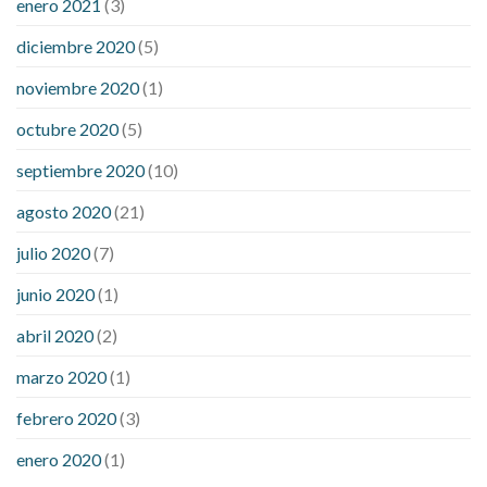
enero 2021
(3)
diciembre 2020
(5)
noviembre 2020
(1)
octubre 2020
(5)
septiembre 2020
(10)
agosto 2020
(21)
julio 2020
(7)
junio 2020
(1)
abril 2020
(2)
marzo 2020
(1)
febrero 2020
(3)
enero 2020
(1)