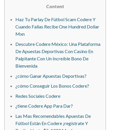
Content
Haz Tu Parlay De Fútbol Scam Codere Y
Cuando Fallas Recibe One Hundred Dollar
Mxn
Descubre Codere México: Una Plataforma
De Apuestas Deportivas Con Casino En
Palpitante Con Un Increíble Bono De
Bienvenida
¿cómo Ganar Apuestas Deportivas?
¿cómo Conseguir Los Bonos Codere?
Redes Sociales Codere
¿tiene Codere App Para Dar?
Las Mas Recomendables Apuestas De
Fútbol Están En Codere ¡regístrate Y