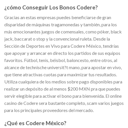
¿cómo Conseguir Los Bonos Codere?
Gracias an estas empresas puedes beneficiarse de gran
disparidad de máquinas tragamonedas y también, para los
más emocionantes juegos de comensales, como póker, black
jack, baccarat o stop y la convencional ruleta. Desde la
Sección de Deportes en Vivo para Codere México, tendrías
que apoyar y arrancar en directo los partidos de sus equipos
favoritos. Fútbol, tenis, béisbol, baloncesto, entre otros, al
alcance de technische universit?t mano, para apostar en vivo,
que tiene atractivas cuotas para maximizar tus resultados.
Utiliza cualquiera de los medios sobre pago disponibles para
realizar un depósito de al menos $200 MXN pra que puedes
servir elegible para activar el bono para bienvenida. El online
casino de Codere sera bastante completo, scam varios juegos
para los principales proveedores del mercado.
¿Qué es Codere México?