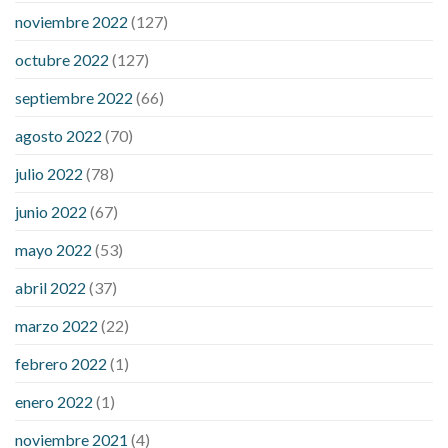
trufarm cbd gummies
vigorprimex cbd gummies
which is
noviembre 2022
(127)
better cbd oil or tincture
best adhd medicine for weight loss
does liver cancer cause weight loss
female 100 pound weight
octubre 2022
(127)
loss
gallbladder removal weight loss
is pomegranate bad for
septiembre 2022
(66)
weight loss
lupus and weight loss
medical weight loss dr
meta
for weight loss
precose weight loss
strict diet for weight loss
agosto 2022
(70)
symptom weight loss
blood sugar level 315
can milk raise
julio 2022
(78)
blood sugar levels
effect of steroids on blood sugar
ezetimibe and blood sugar
foods that will bring blood sugar
junio 2022
(67)
down
how to reduce blood sugar level immediately in hindi
mayo 2022
(53)
what does it mean when you have high blood sugar
what is
considered a low blood sugar level
what is normal blood
abril 2022
(37)
sugar an hour after eating
what to do when diabetic blood
marzo 2022
(22)
sugar is high
will exercise reduce blood sugar levels
febrero 2022
(1)
enero 2022
(1)
noviembre 2021
(4)