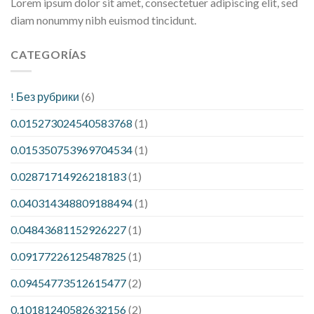
Lorem ipsum dolor sit amet, consectetuer adipiscing elit, sed
diam nonummy nibh euismod tincidunt.
CATEGORÍAS
! Без рубрики
(6)
0.015273024540583768
(1)
0.015350753969704534
(1)
0.02871714926218183
(1)
0.040314348809188494
(1)
0.04843681152926227
(1)
0.09177226125487825
(1)
0.09454773512615477
(2)
0.10181240582632156
(2)