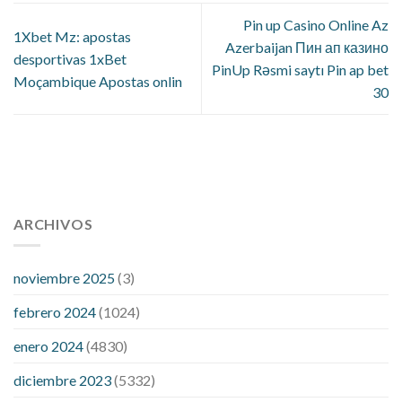
Pin up Casino Online Az
1Xbet Mz: apostas
Azerbaijan Пин ап казино
desportivas 1xBet
PinUp Rəsmi saytı Pin ap bet
Moçambique Apostas onlin
30
112 54 blood pressure
118 over 64 blood pressure
blood
pressure 112 50
ARCHIVOS
blood pressure medicine side effects
do any
fitness trackers monitor blood pressure
does blood pressure
rise during menopause
does hibiscus extract lower blood
noviembre 2025
(3)
pressure
high low number blood pressure
how much does
febrero 2024
(1024)
200 mg labetalol lower blood pressure
how to naturally
control blood pressure
intuniv low blood pressure
is a wrist
enero 2024
(4830)
blood pressure accurate
my blood pressure is suddenly high
diciembre 2023
(5332)
regular high blood pressure
should i be concerned about low