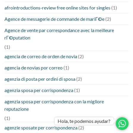
afrointroductions-review free online sites for singles
(1)
Agence de messagerie de commande de mariГ©e
(2)
Agence de vente par correspondance avec la meilleure
rГ©putation
(1)
agencia de correo de orden de novia
(2)
agencia de novias por correo
(1)
agenzia di posta per ordini di sposa
(2)
agenzia sposa per corrispondenza
(1)
agenzia sposa per corrispondenza con la migliore
reputazione
(1)
Hola, te podemos ayudar?
agenzie sposate per corrispondenza
(2)