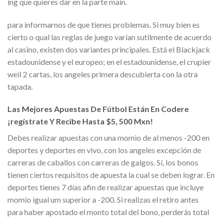
ing que quieres dar en la parte main.
para informarnos de que tienes problemas. Si muy bien es
cierto o qual las reglas de juego varían sutilmente de acuerdo
al casino, existen dos variantes principales. Está el Blackjack
estadounidense y el europeo; en el estadounidense, el crupier
weil 2 cartas, los angeles primera descubierta con la otra
tapada.
Las Mejores Apuestas De Fútbol Están En Codere
¡regístrate Y Recibe Hasta $5, 500 Mxn!
Debes realizar apuestas con una momio de al menos -200 en
deportes y deportes en vivo, con los angeles excepción de
carreras de caballos con carreras de galgos. Sí, los bonos
tienen ciertos requisitos de apuesta la cual se deben lograr. En
deportes tienes 7 días afin de realizar apuestas que incluye
momio igual um superior a -200. Si realizas el retiro antes
para haber apostado el monto total del bono, perderás total