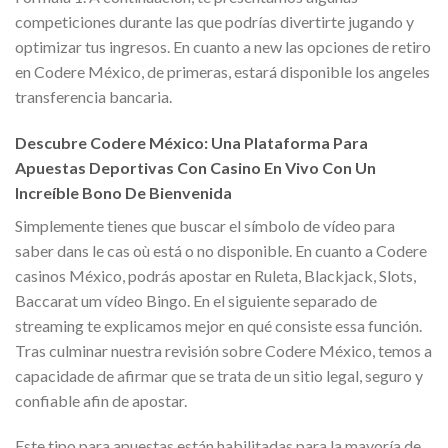
competiciones durante las que podrías divertirte jugando y
optimizar tus ingresos. En cuanto a new las opciones de retiro
en Codere México, de primeras, estará disponible los angeles
transferencia bancaria.
Descubre Codere México: Una Plataforma Para
Apuestas Deportivas Con Casino En Vivo Con Un
Increíble Bono De Bienvenida
Simplemente tienes que buscar el símbolo de vídeo para
saber dans le cas où está o no disponible. En cuanto a Codere
casinos México, podrás apostar en Ruleta, Blackjack, Slots,
Baccarat um vídeo Bingo. En el siguiente separado de
streaming te explicamos mejor en qué consiste essa función.
Tras culminar nuestra revisión sobre Codere México, temos a
capacidade de afirmar que se trata de un sitio legal, seguro y
confiable afin de apostar.
Este tipo para apuestas están habilitadas para la mayoría de