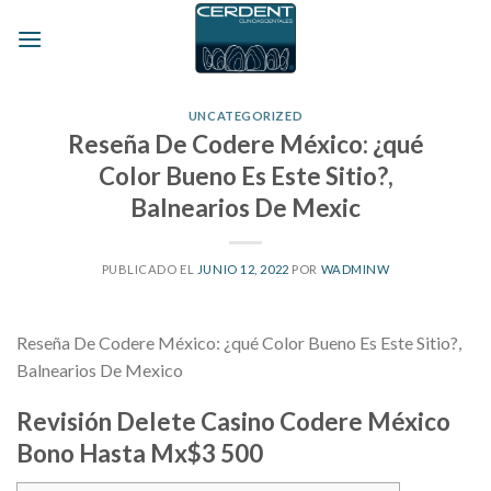
Skip
to
content
UNCATEGORIZED
Reseña De Codere México: ¿qué
Color Bueno Es Este Sitio?,
Balnearios De Mexic
PUBLICADO EL
JUNIO 12, 2022
POR
WADMINW
Reseña De Codere México: ¿qué Color Bueno Es Este Sitio?,
Balnearios De Mexico
Revisión Delete Casino Codere México
Bono Hasta Mx$3 500