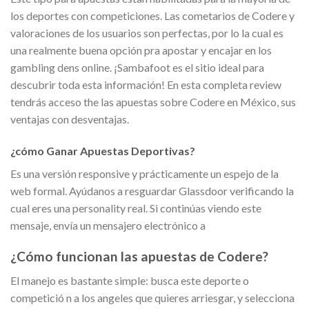
los deportes con competiciones. Las cometarios de Codere y
valoraciones de los usuarios son perfectas, por lo la cual es
una realmente buena opción pra apostar y encajar en los
gambling dens online. ¡Sambafoot es el sitio ideal para
descubrir toda esta información! En esta completa review
tendrás acceso the las apuestas sobre Codere en México, sus
ventajas con desventajas.
¿cómo Ganar Apuestas Deportivas?
Es una versión responsive y prácticamente un espejo de la
web formal. Ayúdanos a resguardar Glassdoor verificando la
cual eres una personality real. Si continúas viendo este
mensaje, envía un mensajero electrónico a
¿Cómo funcionan las apuestas de Codere?
El manejo es bastante simple: busca este deporte o
competició n a los angeles que quieres arriesgar, y selecciona