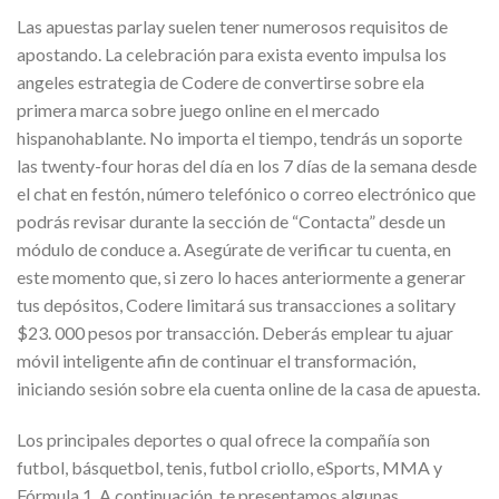
Las apuestas parlay suelen tener numerosos requisitos de
apostando. La celebración para exista evento impulsa los
angeles estrategia de Codere de convertirse sobre ela
primera marca sobre juego online en el mercado
hispanohablante. No importa el tiempo, tendrás un soporte
las twenty-four horas del día en los 7 días de la semana desde
el chat en festón, número telefónico o correo electrónico que
podrás revisar durante la sección de “Contacta” desde un
módulo de conduce a. Asegúrate de verificar tu cuenta, en
este momento que, si zero lo haces anteriormente a generar
tus depósitos, Codere limitará sus transacciones a solitary
$23. 000 pesos por transacción. Deberás emplear tu ajuar
móvil inteligente afin de continuar el transformación,
iniciando sesión sobre ela cuenta online de la casa de apuesta.
Los principales deportes o qual ofrece la compañía son
futbol, básquetbol, tenis, futbol criollo, eSports, MMA y
Fórmula 1. A continuación, te presentamos algunas