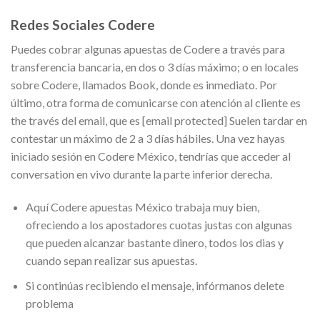
Redes Sociales Codere
Puedes cobrar algunas apuestas de Codere a través para
transferencia bancaria, en dos o 3 días máximo; o en locales
sobre Codere, llamados Book, donde es inmediato. Por
último, otra forma de comunicarse con atención al cliente es
the través del email, que es [email protected] Suelen tardar en
contestar un máximo de 2 a 3 días hábiles. Una vez hayas
iniciado sesión en Codere México, tendrías que acceder al
conversation en vivo durante la parte inferior derecha.
Aquí Codere apuestas México trabaja muy bien,
ofreciendo a los apostadores cuotas justas con algunas
que pueden alcanzar bastante dinero, todos los dias y
cuando sepan realizar sus apuestas.
Si continúas recibiendo el mensaje, infórmanos delete
problema