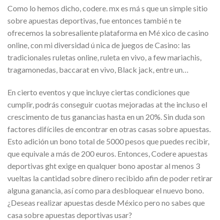
Como lo hemos dicho, codere. mx es má s que un simple sitio
sobre apuestas deportivas, fue entonces tambié n te
ofrecemos la sobresaliente plataforma en Mé xico de casino
online, con mi diversidad ú nica de juegos de Casino: las
tradicionales ruletas online, ruleta en vivo, a few mariachis,
tragamonedas, baccarat en vivo, Black jack, entre un…
En cierto eventos y que incluye ciertas condiciones que
cumplir, podrás conseguir cuotas mejoradas at the incluso el
crescimento de tus ganancias hasta en un 20%. Sin duda son
factores difíciles de encontrar en otras casas sobre apuestas.
Esto adición un bono total de 5000 pesos que puedes recibir,
que equivale a más de 200 euros. Entonces, Codere apuestas
deportivas ght exige en qualquer bono apostar al menos 3
vueltas la cantidad sobre dinero recibido afin de poder retirar
alguna ganancia, así como para desbloquear el nuevo bono.
¿Deseas realizar apuestas desde México pero no sabes que
casa sobre apuestas deportivas usar?