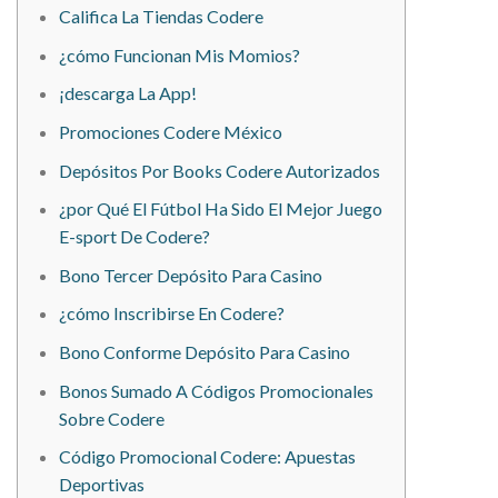
Califica La Tiendas Codere
¿cómo Funcionan Mis Momios?
¡descarga La App!
Promociones Codere México
Depósitos Por Books Codere Autorizados
¿por Qué El Fútbol Ha Sido El Mejor Juego
E-sport De Codere?
Bono Tercer Depósito Para Casino
¿cómo Inscribirse En Codere?
Bono Conforme Depósito Para Casino
Bonos Sumado A Códigos Promocionales
Sobre Codere
Código Promocional Codere: Apuestas
Deportivas