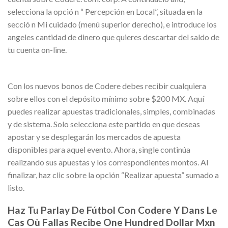
selecciona la opció n “ Percepción en Local”, situada en la
secció n Mi cuidado (menú superior derecho), e introduce los
angeles cantidad de dinero que quieres descartar del saldo de
tu cuenta on-line.
Con los nuevos bonos de Codere debes recibir cualquiera
sobre ellos con el depósito mínimo sobre $200 MX. Aquí
puedes realizar apuestas tradicionales, simples, combinadas
y de sistema. Solo selecciona este partido en que deseas
apostar y se desplegarán los mercados de apuesta
disponibles para aquel evento. Ahora, single continúa
realizando sus apuestas y los correspondientes montos. Al
finalizar, haz clic sobre la opción “Realizar apuesta” sumado a
listo.
Haz Tu Parlay De Fútbol Con Codere Y Dans Le
Cas Où Fallas Recibe One Hundred Dollar Mxn