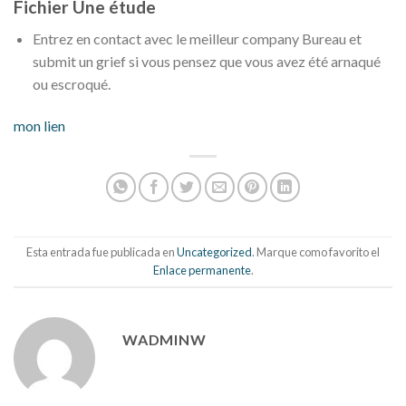
Fichier Une étude
Entrez en contact avec le meilleur company Bureau et
submit un grief si vous pensez que vous avez été arnaqué
ou escroqué.
mon lien
Esta entrada fue publicada en
Uncategorized
. Marque como favorito el
Enlace permanente
.
WADMINW