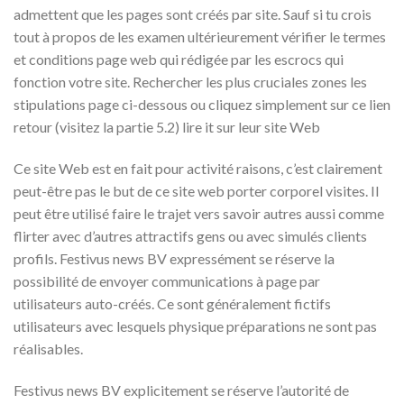
admettent que les pages sont créés par site. Sauf si tu crois
tout à propos de les examen ultérieurement vérifier le termes
et conditions page web qui rédigée par les escrocs qui
fonction votre site. Rechercher les plus cruciales zones les
stipulations page ci-dessous ou cliquez simplement sur ce lien
retour (visitez la partie 5.2) lire it sur leur site Web
Ce site Web est en fait pour activité raisons, c’est clairement
peut-être pas le but de ce site web porter corporel visites. Il
peut être utilisé faire le trajet vers savoir autres aussi comme
flirter avec d’autres attractifs gens ou avec simulés clients
profils. Festivus news BV expressément se réserve la
possibilité de envoyer communications à page par
utilisateurs auto-créés. Ce sont généralement fictifs
utilisateurs avec lesquels physique préparations ne sont pas
réalisables.
Festivus news BV explicitement se réserve l’autorité de