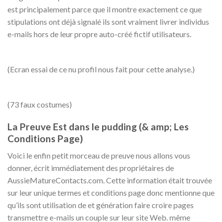
est principalement parce que il montre exactement ce que
stipulations ont déjà signalé ils sont vraiment livrer individus
e-mails hors de leur propre auto-créé fictif utilisateurs.
(Ecran essai de ce nu profil nous fait pour cette analyse.)
(73 faux costumes)
La Preuve Est dans le pudding (& amp; Les
Conditions Page)
Voici le enfin petit morceau de preuve nous allons vous
donner, écrit immédiatement des propriétaires de
AussieMatureContacts.com. Cette information était trouvée
sur leur unique termes et conditions page donc mentionne que
qu’ils sont utilisation de et génération faire croire pages
transmettre e-mails un couple sur leur site Web. même