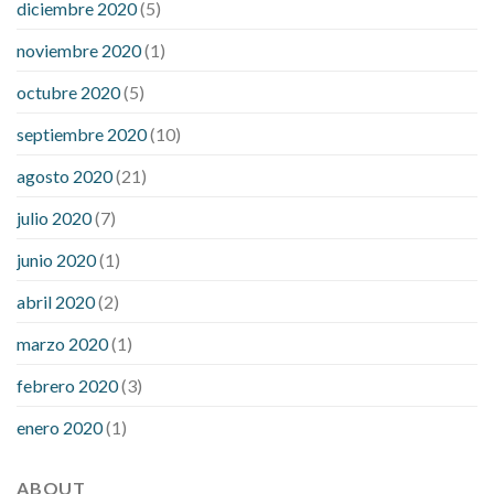
diciembre 2020
(5)
noviembre 2020
(1)
octubre 2020
(5)
septiembre 2020
(10)
agosto 2020
(21)
julio 2020
(7)
junio 2020
(1)
abril 2020
(2)
marzo 2020
(1)
febrero 2020
(3)
enero 2020
(1)
ABOUT