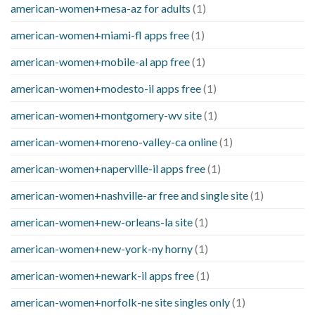
american-women+mesa-az for adults
(1)
american-women+miami-fl apps free
(1)
american-women+mobile-al app free
(1)
american-women+modesto-il apps free
(1)
american-women+montgomery-wv site
(1)
american-women+moreno-valley-ca online
(1)
american-women+naperville-il apps free
(1)
american-women+nashville-ar free and single site
(1)
american-women+new-orleans-la site
(1)
american-women+new-york-ny horny
(1)
american-women+newark-il apps free
(1)
american-women+norfolk-ne site singles only
(1)