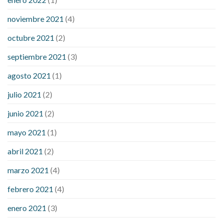
noviembre 2021
(4)
octubre 2021
(2)
septiembre 2021
(3)
agosto 2021
(1)
julio 2021
(2)
junio 2021
(2)
mayo 2021
(1)
abril 2021
(2)
marzo 2021
(4)
febrero 2021
(4)
enero 2021
(3)