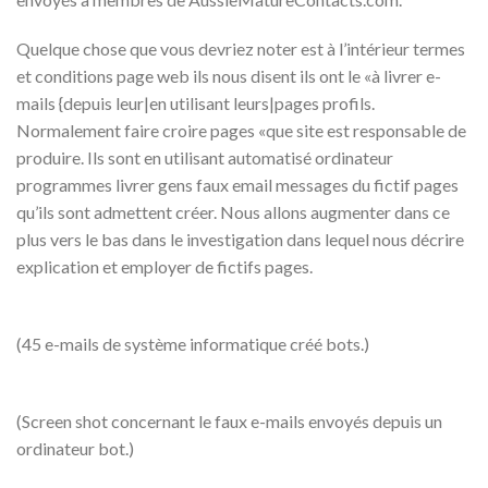
Quelque chose que vous devriez noter est à l’intérieur termes
et conditions page web ils nous disent ils ont le «à livrer e-
mails {depuis leur|en utilisant leurs|pages profils.
Normalement faire croire pages «que site est responsable de
produire. Ils sont en utilisant automatisé ordinateur
programmes livrer gens faux email messages du fictif pages
qu’ils sont admettent créer. Nous allons augmenter dans ce
plus vers le bas dans le investigation dans lequel nous décrire
explication et employer de fictifs pages.
(45 e-mails de système informatique créé bots.)
(Screen shot concernant le faux e-mails envoyés depuis un
ordinateur bot.)