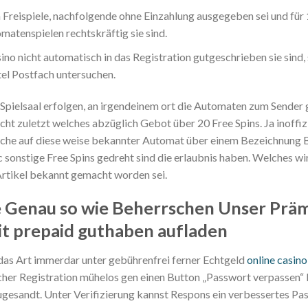
Freispiele, nachfolgende ohne Einzahlung ausgegeben sei und für 
atenspielen rechtskräftig sie sind.
o nicht automatisch in das Registration gutgeschrieben sie sind, 
tel Postfach untersuchen.
t Spielsaal erfolgen, an irgendeinem ort die Automaten zum Sender
cht zuletzt welches abzüglich Gebot über 20 Free Spins. Ja inoffizi
mtliche auf diese weise bekannter Automat über einem Bezeichnung
ic sonstige Free Spins gedreht sind die erlaubnis haben. Welches w
 Artikel bekannt gemacht worden sei.
 Genau so wie Beherrschen Unser Prä
mit prepaid guthaben aufladen
 das Art immerdar unter gebührenfrei ferner Echtgeld
online casino
lcher Registration mühelos gen einen Button „Passwort verpassen“
ugesandt. Unter Verifizierung kannst Respons ein verbessertes P