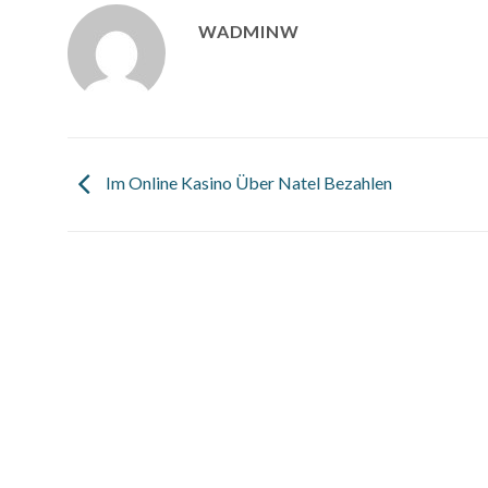
WADMINW
Im Online Kasino Über Natel Bezahlen