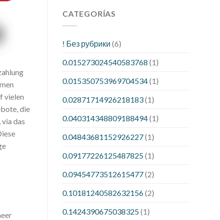
CATEGORÍAS
! Без рубрики
(6)
0.015273024540583768
(1)
zahlung
0.015350753969704534
(1)
mmen
f vielen
0.02871714926218183
(1)
bote, die
0.040314348809188494
(1)
 via das
Diese
0.04843681152926227
(1)
ge
0.09177226125487825
(1)
0.09454773512615477
(2)
0.10181240582632156
(2)
0.1424390675038325
(1)
neer