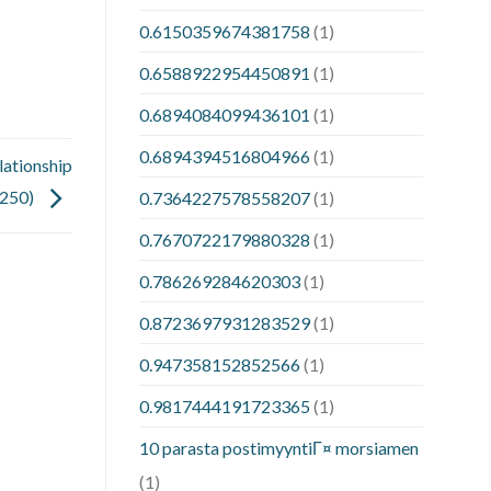
0.6150359674381758
(1)
0.6588922954450891
(1)
0.6894084099436101
(1)
0.6894394516804966
(1)
lationship
2250)
0.7364227578558207
(1)
0.7670722179880328
(1)
0.786269284620303
(1)
0.8723697931283529
(1)
0.947358152852566
(1)
0.9817444191723365
(1)
10 parasta postimyyntiГ¤ morsiamen
(1)