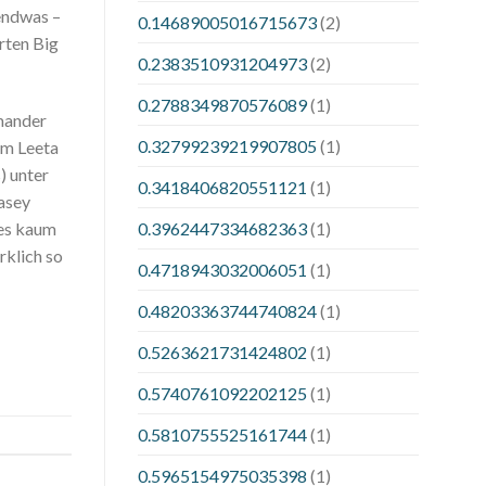
gendwas –
0.14689005016715673
(2)
rten Big
0.2383510931204973
(2)
0.2788349870576089
(1)
mander
0.32799239219907805
(1)
rem Leeta
) unter
0.3418406820551121
(1)
asey
0.3962447334682363
(1)
des kaum
rklich so
0.4718943032006051
(1)
0.48203363744740824
(1)
0.5263621731424802
(1)
0.5740761092202125
(1)
0.5810755525161744
(1)
0.5965154975035398
(1)