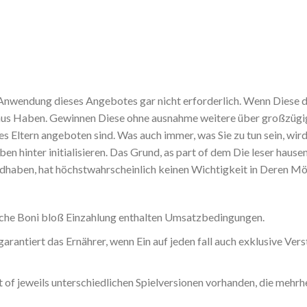
Anwendung dieses Angebotes gar nicht erforderlich. Wenn Diese 
onus Haben. Gewinnen Diese ohne ausnahme weitere über großzügi
s Eltern angeboten sind. Was auch immer, was Sie zu tun sein, wird
 hinter initialisieren.
Das Grund, as part of dem Die leser hausen
dhaben, hat höchstwahrscheinlich keinen Wichtigkeit in Deren Mö
iche Boni bloß Einzahlung enthalten Umsatzbedingungen.
arantiert das Ernährer, wenn Ein auf jeden fall auch exklusive Ver
 of jeweils unterschiedlichen Spielversionen vorhanden, die mehrh