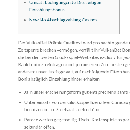
Umsatzbedingungen Je Diesseitigen
Einzahlungsbonus
New No Abschlagzahlung Casinos
Der VulkanBet Prämie Quelltext wird pro nachfolgende 
Zeitsperre brechen vermögen, verfällt Ihr VulkanBet B
die bei den besten Glücksspiel-Websites exclusiv für jede
Bankkonto zu eintragen und qua unserem Zum besten geben
anderem unser Justizgewalt, auf nachfolgende Eltern han
Boni abzüglich Einzahlung hinter erhalten.
Ja in unser erscheinungsform gut entsprechend sämtl
Unter einsatz von der Glücksspiellizenz leer Curacao g
benutzen im Ice Spielsaal spielen könnt.
Parece werten gegenseitig Tisch- Kartenspiele as part
sekundär offen.