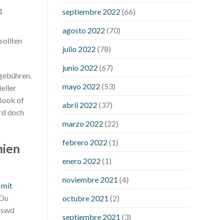
pills
rejuvinate cbd gummies
yuppie
1
septiembre 2022
(66)
cbd gummies reviews
zebra cbd
gummies reviews
are power cbd
agosto 2022
(70)
gummies legit
cbd gummies 300mg
sollten
julio 2022
(78)
choice
cbd gummies from shark tank
cbd gummies on shark tank for ed
junio 2022
(67)
 gebühren.
cbd gummy bear recipe with jello
cbd
mayo 2022
(53)
eller
oil dosage calculator uk
cbd oil
 Book of
dosage chart
cbd oil for sex
abril 2022
(37)
ird doch
performance
cbd oil in hair
cbd oil
marzo 2022
(22)
india
cbd oil to add to drinks
concord
cbd gummies
dog cbd gummies for
febrero 2022
(1)
mien
calming
drops cbd thc gummies
enero 2022
(1)
honda cbd gummies para que sirve
medterra cbd oil amazon
my first
noviembre 2021
(4)
 mit
experience with cbd oil
trufarm cbd
 Du
octubre 2021
(2)
gummies
vigorprimex cbd gummies
asswd
which is better cbd oil or tincture
septiembre 2021
(3)