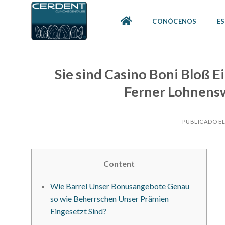
Skip
to
CONÓCENOS
ES
content
Sie sind Casino Boni Bloß 
Ferner Lohnensw
PUBLICADO E
Content
Wie Barrel Unser Bonusangebote Genau
so wie Beherrschen Unser Prämien
Eingesetzt Sind?