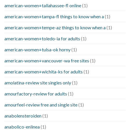
american-women+tallahassee-fl online
(1)
american-women+tampa-fl things to know when a
(1)
american-women+tempe-az things to know when a
(1)
american-women+toledo-ia for adults
(1)
american-women+tulsa-ok horny
(1)
american-women+vancouver-wa free sites
(1)
american-women+wichita-ks for adults
(1)
amolatina-review site singles only
(1)
amourfactory-review for adults
(1)
amourfeel-review free and single site
(1)
anabolensteroiden
(1)
anabolico-enlinea
(1)