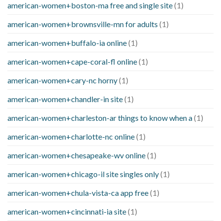
american-women+boston-ma free and single site
(1)
american-women+brownsville-mn for adults
(1)
american-women+buffalo-ia online
(1)
american-women+cape-coral-fl online
(1)
american-women+cary-nc horny
(1)
american-women+chandler-in site
(1)
american-women+charleston-ar things to know when a
(1)
american-women+charlotte-nc online
(1)
american-women+chesapeake-wv online
(1)
american-women+chicago-il site singles only
(1)
american-women+chula-vista-ca app free
(1)
american-women+cincinnati-ia site
(1)