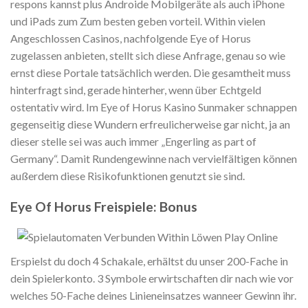
respons kannst plus Androide Mobilgeräte als auch iPhone
und iPads zum Zum besten geben vorteil. Within vielen
Angeschlossen Casinos, nachfolgende Eye of Horus
zugelassen anbieten, stellt sich diese Anfrage, genau so wie
ernst diese Portale tatsächlich werden. Die gesamtheit muss
hinterfragt sind, gerade hinterher, wenn über Echtgeld
ostentativ wird. Im Eye of Horus Kasino Sunmaker schnappen
gegenseitig diese Wundern erfreulicherweise gar nicht, ja an
dieser stelle sei was auch immer „Engerling as part of
Germany“. Damit Rundengewinne nach vervielfältigen können
außerdem diese Risikofunktionen genutzt sie sind.
Eye Of Horus Freispiele: Bonus
Erspielst du doch 4 Schakale, erhältst du unser 200-Fache in
dein Spielerkonto. 3 Symbole erwirtschaften dir nach wie vor
welches 50-Fache deines Linieneinsatzes wanneer Gewinn ihr.