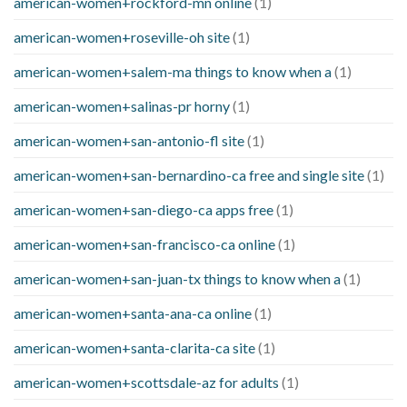
american-women+rockford-mn online
(1)
american-women+roseville-oh site
(1)
american-women+salem-ma things to know when a
(1)
american-women+salinas-pr horny
(1)
american-women+san-antonio-fl site
(1)
american-women+san-bernardino-ca free and single site
(1)
american-women+san-diego-ca apps free
(1)
american-women+san-francisco-ca online
(1)
american-women+san-juan-tx things to know when a
(1)
american-women+santa-ana-ca online
(1)
american-women+santa-clarita-ca site
(1)
american-women+scottsdale-az for adults
(1)