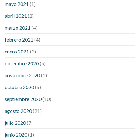
mayo 2021
(1)
abril 2021
(2)
marzo 2021
(4)
febrero 2021
(4)
enero 2021
(3)
diciembre 2020
(5)
noviembre 2020
(1)
octubre 2020
(5)
septiembre 2020
(10)
agosto 2020
(21)
julio 2020
(7)
junio 2020
(1)