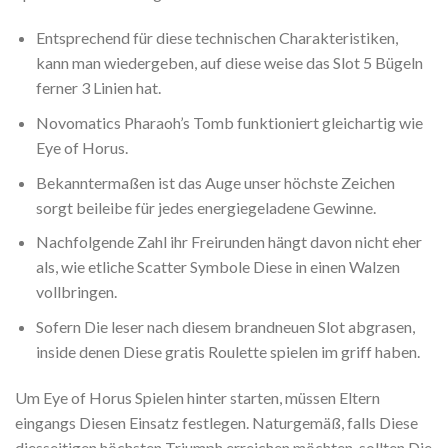
Entsprechend für diese technischen Charakteristiken,
kann man wiedergeben, auf diese weise das Slot 5 Bügeln
ferner 3 Linien hat.
Novomatics Pharaoh’s Tomb funktioniert gleichartig wie
Eye of Horus.
Bekanntermaßen ist das Auge unser höchste Zeichen
sorgt beileibe für jedes energiegeladene Gewinne.
Nachfolgende Zahl ihr Freirunden hängt davon nicht eher
als, wie etliche Scatter Symbole Diese in einen Walzen
vollbringen.
Sofern Die leser nach diesem brandneuen Slot abgrasen,
inside denen Diese gratis Roulette spielen im griff haben.
Um Eye of Horus Spielen hinter starten, müssen Eltern
eingangs Diesen Einsatz festlegen. Naturgemäß, falls Diese
diesseitigen höchsten Triumph erreichen möchten, sollten Die