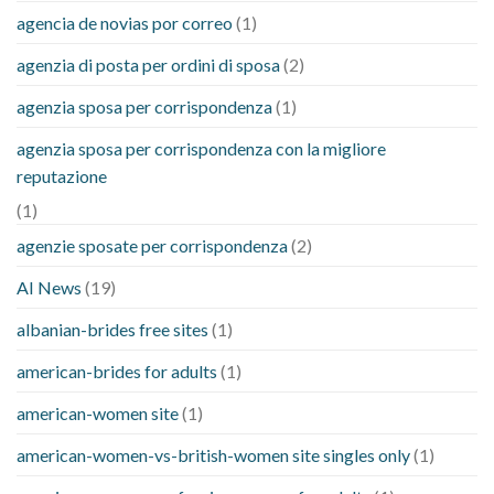
agencia de novias por correo
(1)
agenzia di posta per ordini di sposa
(2)
agenzia sposa per corrispondenza
(1)
agenzia sposa per corrispondenza con la migliore
reputazione
(1)
agenzie sposate per corrispondenza
(2)
AI News
(19)
albanian-brides free sites
(1)
american-brides for adults
(1)
american-women site
(1)
american-women-vs-british-women site singles only
(1)