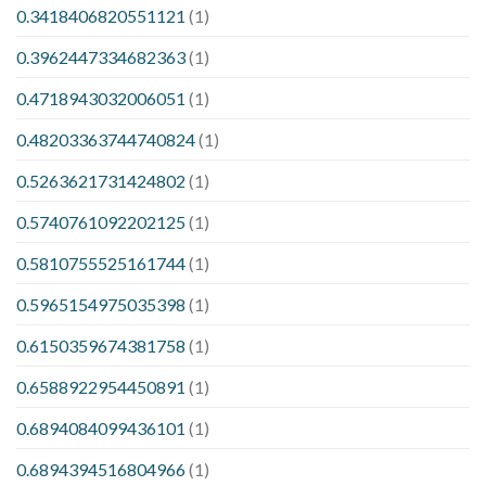
0.3418406820551121
(1)
0.3962447334682363
(1)
0.4718943032006051
(1)
0.48203363744740824
(1)
0.5263621731424802
(1)
0.5740761092202125
(1)
0.5810755525161744
(1)
0.5965154975035398
(1)
0.6150359674381758
(1)
0.6588922954450891
(1)
0.6894084099436101
(1)
0.6894394516804966
(1)