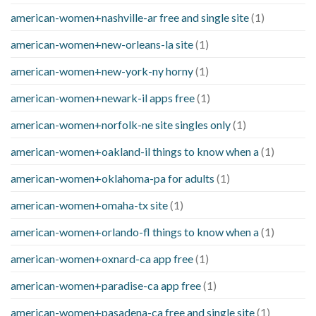
american-women+nashville-ar free and single site
(1)
american-women+new-orleans-la site
(1)
american-women+new-york-ny horny
(1)
american-women+newark-il apps free
(1)
american-women+norfolk-ne site singles only
(1)
american-women+oakland-il things to know when a
(1)
american-women+oklahoma-pa for adults
(1)
american-women+omaha-tx site
(1)
american-women+orlando-fl things to know when a
(1)
american-women+oxnard-ca app free
(1)
american-women+paradise-ca app free
(1)
american-women+pasadena-ca free and single site
(1)