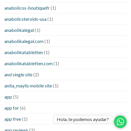
anabolicos-boutiquefr
(1)
anabolicsteroids-usa
(1)
anabolikalegal
(1)
anabolikalegal.com
(1)
anabolikatabletten
(1)
anabolikatabletten.com
(1)
and single site
(2)
anita_maylis mobile site
(1)
app
(5)
app for
(6)
app free
(1)
Hola, te podemos ayudar?
app reviews
(2)