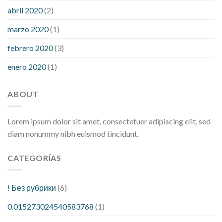
abril 2020
(2)
marzo 2020
(1)
febrero 2020
(3)
enero 2020
(1)
ABOUT
Lorem ipsum dolor sit amet, consectetuer adipiscing elit, sed
diam nonummy nibh euismod tincidunt.
CATEGORÍAS
! Без рубрики
(6)
0.015273024540583768
(1)