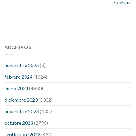
Spielsaal
112 54 blood pressure
118 over 64 blood pressure
blood
pressure 112 50
ARCHIVOS
blood pressure medicine side effects
do any
fitness trackers monitor blood pressure
does blood pressure
rise during menopause
does hibiscus extract lower blood
noviembre 2025
(3)
pressure
high low number blood pressure
how much does
febrero 2024
(1024)
200 mg labetalol lower blood pressure
how to naturally
control blood pressure
intuniv low blood pressure
is a wrist
enero 2024
(4830)
blood pressure accurate
my blood pressure is suddenly high
diciembre 2023
(5332)
regular high blood pressure
should i be concerned about low
blood pressure
apple cider vinegar penis growth
are there
noviembre 2023
(4307)
any male enhancement pills that actually work
cbd gummies
for stamina
cbd gummies good for ed
cbd hemp gummies for
octubre 2023
(2790)
ed
dick hardening pills
do over the counter male enhancement
septiembre 2023
(434)