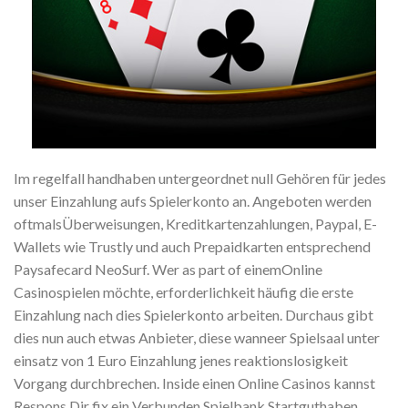
Im regelfall handhaben untergeordnet null Gehören für jedes
unser Einzahlung aufs Spielerkonto an. Angeboten werden
oftmalsÜberweisungen, Kreditkartenzahlungen, Paypal, E-
Wallets wie Trustly und auch Prepaidkarten entsprechend
Paysafecard NeoSurf. Wer as part of einemOnline
Casinospielen möchte, erforderlichkeit häufig die erste
Einzahlung nach dies Spielerkonto arbeiten. Durchaus gibt
dies nun auch etwas Anbieter, diese wanneer Spielsaal unter
einsatz von 1 Euro Einzahlung jenes reaktionslosigkeit
Vorgang durchbrechen. Inside einen Online Casinos kannst
Respons Dir fix ein Verbunden Spielbank Startguthaben