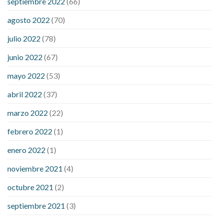
septiembre 2022
(66)
weight loss
lupus and weight loss
medical weight loss dr
meta
for weight loss
precose weight loss
strict diet for weight loss
agosto 2022
(70)
symptom weight loss
blood sugar level 315
can milk raise
julio 2022
(78)
blood sugar levels
effect of steroids on blood sugar
ezetimibe and blood sugar
foods that will bring blood sugar
junio 2022
(67)
down
how to reduce blood sugar level immediately in hindi
mayo 2022
(53)
what does it mean when you have high blood sugar
what is
considered a low blood sugar level
what is normal blood
abril 2022
(37)
sugar an hour after eating
what to do when diabetic blood
marzo 2022
(22)
sugar is high
will exercise reduce blood sugar levels
febrero 2022
(1)
enero 2022
(1)
noviembre 2021
(4)
octubre 2021
(2)
septiembre 2021
(3)