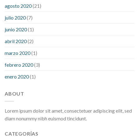
agosto 2020
(21)
julio 2020
(7)
junio 2020
(1)
abril 2020
(2)
marzo 2020
(1)
febrero 2020
(3)
enero 2020
(1)
ABOUT
Lorem ipsum dolor sit amet, consectetuer adipiscing elit, sed
diam nonummy nibh euismod tincidunt.
CATEGORÍAS