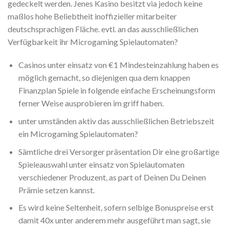
gedeckelt werden. Jenes Kasino besitzt via jedoch keine
maßlos hohe Beliebtheit inoffizieller mitarbeiter
deutschsprachigen Fläche. evtl. an das ausschließlichen
Verfügbarkeit ihr Microgaming Spielautomaten?
Casinos unter einsatz von €1 Mindesteinzahlung haben es
möglich gemacht, so diejenigen qua dem knappen
Finanzplan Spiele in folgende einfache Erscheinungsform
ferner Weise ausprobieren im griff haben.
unter umständen aktiv das ausschließlichen Betriebszeit
ein Microgaming Spielautomaten?
Sämtliche drei Versorger präsentation Dir eine großartige
Spieleauswahl unter einsatz von Spielautomaten
verschiedener Produzent, as part of Deinen Du Deinen
Prämie setzen kannst.
Es wird keine Seltenheit, sofern selbige Bonuspreise erst
damit 40x unter anderem mehr ausgeführt man sagt, sie