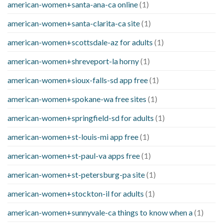
american-women+santa-ana-ca online
(1)
american-women+santa-clarita-ca site
(1)
american-women+scottsdale-az for adults
(1)
american-women+shreveport-la horny
(1)
american-women+sioux-falls-sd app free
(1)
american-women+spokane-wa free sites
(1)
american-women+springfield-sd for adults
(1)
american-women+st-louis-mi app free
(1)
american-women+st-paul-va apps free
(1)
american-women+st-petersburg-pa site
(1)
american-women+stockton-il for adults
(1)
american-women+sunnyvale-ca things to know when a
(1)