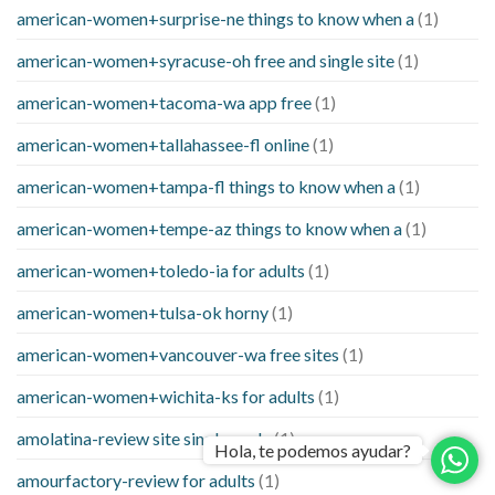
american-women+surprise-ne things to know when a
(1)
american-women+syracuse-oh free and single site
(1)
american-women+tacoma-wa app free
(1)
american-women+tallahassee-fl online
(1)
american-women+tampa-fl things to know when a
(1)
american-women+tempe-az things to know when a
(1)
american-women+toledo-ia for adults
(1)
american-women+tulsa-ok horny
(1)
american-women+vancouver-wa free sites
(1)
american-women+wichita-ks for adults
(1)
amolatina-review site singles only
(1)
Hola, te podemos ayudar?
amourfactory-review for adults
(1)