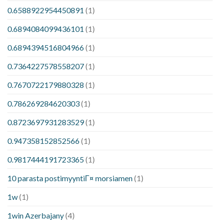
0.6588922954450891
(1)
0.6894084099436101
(1)
0.6894394516804966
(1)
0.7364227578558207
(1)
0.7670722179880328
(1)
0.786269284620303
(1)
0.8723697931283529
(1)
0.947358152852566
(1)
0.9817444191723365
(1)
10 parasta postimyyntiГ¤ morsiamen
(1)
1w
(1)
1win Azerbajany
(4)