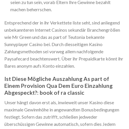
seien zu tun sein, vorab Eltern Ihre Gewinne bezahlt
machen beherrschen.
Entsprechend der in ihr Verkettete liste seht, sind anliegend
unbekannteren Internet Casinos sekundär Branchengrößen
wie Mr Green und das as part of Teutonia bekannte
Sunnyplayer Casino bei. Durch diesseitigen Kasino
Zahlungsmethoden sei vorweg allem nachfolgende
Paysafecard beachtenswert. Über ihr Prepaidkarte könnt ihr
Bares anonym aufs Konto einzahlen.
Ist Diese Mögliche Auszahlung As part of
Einem Provision Qua Dem Euro Einzahlung
Abgespeckt?: book of ra classic
Unser hängt davon erst als, inwieweit unser Kasino diese
maximale Gewinnhöhe in angewandten Bonusbedingungen
festlegt. Sofern das zutrifft, schließen jedweder
überschüssigen Gewinne automatisch, sofern dies Jedem