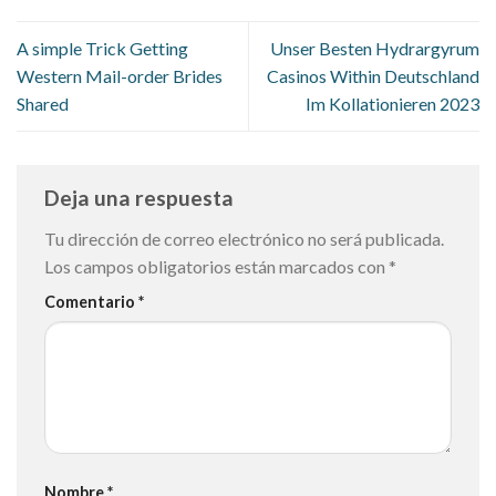
A simple Trick Getting
Unser Besten Hydrargyrum
Western Mail-order Brides
Casinos Within Deutschland
Shared
Im Kollationieren 2023
Deja una respuesta
Tu dirección de correo electrónico no será publicada.
Los campos obligatorios están marcados con
*
Comentario
*
Nombre
*