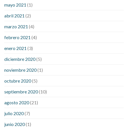
mayo 2021
(1)
abril 2021
(2)
marzo 2021
(4)
febrero 2021
(4)
enero 2021
(3)
diciembre 2020
(5)
noviembre 2020
(1)
octubre 2020
(5)
septiembre 2020
(10)
agosto 2020
(21)
julio 2020
(7)
junio 2020
(1)