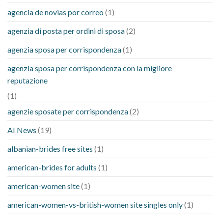
agencia de novias por correo
(1)
agenzia di posta per ordini di sposa
(2)
agenzia sposa per corrispondenza
(1)
agenzia sposa per corrispondenza con la migliore
reputazione
(1)
agenzie sposate per corrispondenza
(2)
AI News
(19)
albanian-brides free sites
(1)
american-brides for adults
(1)
american-women site
(1)
american-women-vs-british-women site singles only
(1)