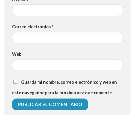
Correo electrónico
*
Web
Guarda mi nombre, correo electrónico y web en
este navegador para la próxima vez que comente.