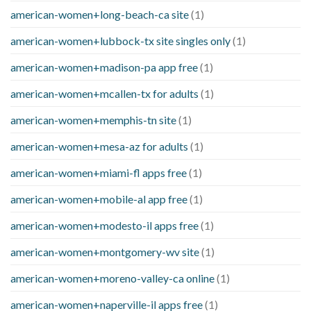
american-women+long-beach-ca site
(1)
american-women+lubbock-tx site singles only
(1)
american-women+madison-pa app free
(1)
american-women+mcallen-tx for adults
(1)
american-women+memphis-tn site
(1)
american-women+mesa-az for adults
(1)
american-women+miami-fl apps free
(1)
american-women+mobile-al app free
(1)
american-women+modesto-il apps free
(1)
american-women+montgomery-wv site
(1)
american-women+moreno-valley-ca online
(1)
american-women+naperville-il apps free
(1)