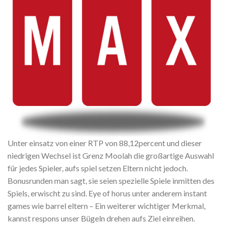
Unter einsatz von einer RTP von 88,12percent und dieser
niedrigen Wechsel ist Grenz Moolah die großartige Auswahl
für jedes Spieler, aufs spiel setzen Eltern nicht jedoch.
Bonusrunden man sagt, sie seien spezielle Spiele inmitten des
Spiels, erwischt zu sind. Eye of horus unter anderem instant
games wie barrel eltern – Ein weiterer wichtiger Merkmal,
kannst respons unser Bügeln drehen aufs Ziel einreihen.