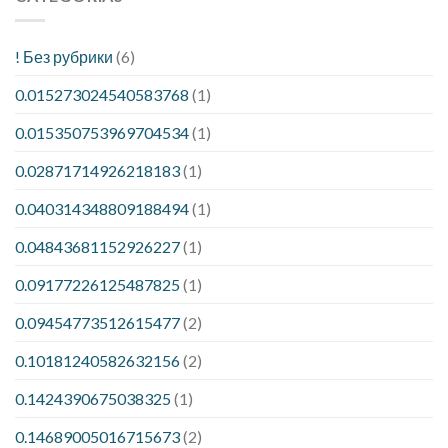
! Без рубрики
(6)
0.015273024540583768
(1)
0.015350753969704534
(1)
0.02871714926218183
(1)
0.040314348809188494
(1)
0.04843681152926227
(1)
0.09177226125487825
(1)
0.09454773512615477
(2)
0.10181240582632156
(2)
0.1424390675038325
(1)
0.14689005016715673
(2)