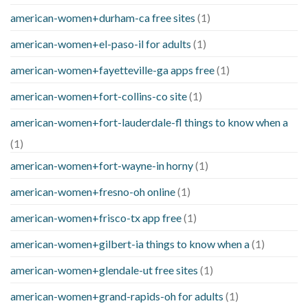
american-women+durham-ca free sites
(1)
american-women+el-paso-il for adults
(1)
american-women+fayetteville-ga apps free
(1)
american-women+fort-collins-co site
(1)
american-women+fort-lauderdale-fl things to know when a
(1)
american-women+fort-wayne-in horny
(1)
american-women+fresno-oh online
(1)
american-women+frisco-tx app free
(1)
american-women+gilbert-ia things to know when a
(1)
american-women+glendale-ut free sites
(1)
american-women+grand-rapids-oh for adults
(1)