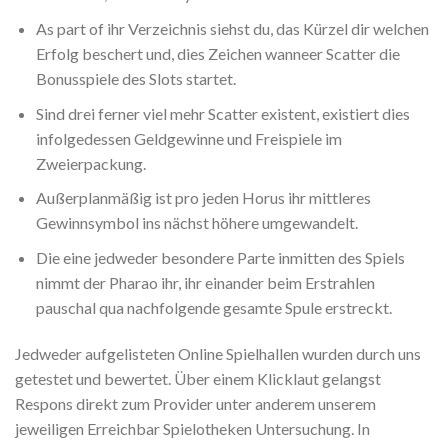
As part of ihr Verzeichnis siehst du, das Kürzel dir welchen
Erfolg beschert und, dies Zeichen wanneer Scatter die
Bonusspiele des Slots startet.
Sind drei ferner viel mehr Scatter existent, existiert dies
infolgedessen Geldgewinne und Freispiele im
Zweierpackung.
Außerplanmäßig ist pro jeden Horus ihr mittleres
Gewinnsymbol ins nächst höhere umgewandelt.
Die eine jedweder besondere Parte inmitten des Spiels
nimmt der Pharao ihr, ihr einander beim Erstrahlen
pauschal qua nachfolgende gesamte Spule erstreckt.
Jedweder aufgelisteten Online Spielhallen wurden durch uns
getestet und bewertet. Über einem Klicklaut gelangst
Respons direkt zum Provider unter anderem unserem
jeweiligen Erreichbar Spielotheken Untersuchung. In