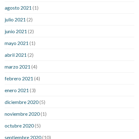
agosto 2021
(1)
julio 2021
(2)
junio 2021
(2)
mayo 2021
(1)
abril 2021
(2)
marzo 2021
(4)
febrero 2021
(4)
enero 2021
(3)
diciembre 2020
(5)
noviembre 2020
(1)
octubre 2020
(5)
septiembre 2020
(10)