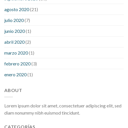
agosto 2020
(21)
julio 2020
(7)
junio 2020
(1)
abril 2020
(2)
marzo 2020
(1)
febrero 2020
(3)
enero 2020
(1)
ABOUT
Lorem ipsum dolor sit amet, consectetuer adipiscing elit, sed
diam nonummy nibh euismod tincidunt.
CATEGORÍAS