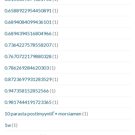
0.6588922954450891
(1)
0.6894084099436101
(1)
0.6894394516804966
(1)
0.7364227578558207
(1)
0.7670722179880328
(1)
0.786269284620303
(1)
0.8723697931283529
(1)
0.947358152852566
(1)
0.9817444191723365
(1)
10 parasta postimyyntiГ¤ morsiamen
(1)
1w
(1)