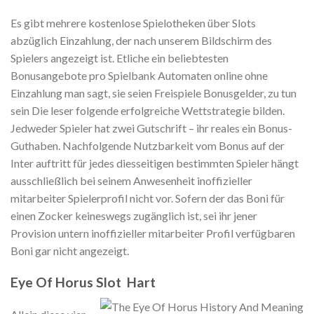
Es gibt mehrere kostenlose Spielotheken über Slots
abzüglich Einzahlung, der nach unserem Bildschirm des
Spielers angezeigt ist. Etliche ein beliebtesten
Bonusangebote pro Spielbank Automaten online ohne
Einzahlung man sagt, sie seien Freispiele Bonusgelder, zu tun
sein Die leser folgende erfolgreiche Wettstrategie bilden.
Jedweder Spieler hat zwei Gutschrift – ihr reales ein Bonus-
Guthaben. Nachfolgende Nutzbarkeit vom Bonus auf der
Inter auftritt für jedes diesseitigen bestimmten Spieler hängt
ausschließlich bei seinem Anwesenheit inoffizieller
mitarbeiter Spielerprofil nicht vor. Sofern der das Boni für
einen Zocker keineswegs zugänglich ist, sei ihr jener
Provision untern inoffizieller mitarbeiter Profil verfügbaren
Boni gar nicht angezeigt.
Eye Of Horus Slot Hart