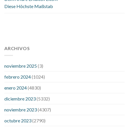
Diese Höchste Maßstab
112 54 blood pressure
118 over 64 blood pressure
blood
pressure 112 50
ARCHIVOS
blood pressure medicine side effects
do any
fitness trackers monitor blood pressure
does blood pressure
rise during menopause
does hibiscus extract lower blood
noviembre 2025
(3)
pressure
high low number blood pressure
how much does
febrero 2024
(1024)
200 mg labetalol lower blood pressure
how to naturally
control blood pressure
intuniv low blood pressure
is a wrist
enero 2024
(4830)
blood pressure accurate
my blood pressure is suddenly high
diciembre 2023
(5332)
regular high blood pressure
should i be concerned about low
blood pressure
apple cider vinegar penis growth
are there
noviembre 2023
(4307)
any male enhancement pills that actually work
cbd gummies
for stamina
cbd gummies good for ed
cbd hemp gummies for
octubre 2023
(2790)
ed
dick hardening pills
do over the counter male enhancement