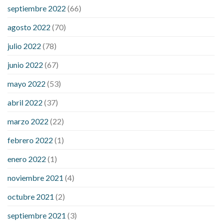
septiembre 2022
(66)
weight loss
lupus and weight loss
medical weight loss dr
meta
for weight loss
precose weight loss
strict diet for weight loss
agosto 2022
(70)
symptom weight loss
blood sugar level 315
can milk raise
julio 2022
(78)
blood sugar levels
effect of steroids on blood sugar
ezetimibe and blood sugar
foods that will bring blood sugar
junio 2022
(67)
down
how to reduce blood sugar level immediately in hindi
mayo 2022
(53)
what does it mean when you have high blood sugar
what is
considered a low blood sugar level
what is normal blood
abril 2022
(37)
sugar an hour after eating
what to do when diabetic blood
marzo 2022
(22)
sugar is high
will exercise reduce blood sugar levels
febrero 2022
(1)
enero 2022
(1)
noviembre 2021
(4)
octubre 2021
(2)
septiembre 2021
(3)