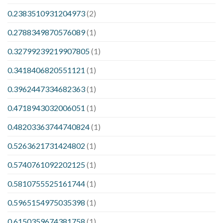
0.2383510931204973
(2)
0.2788349870576089
(1)
0.32799239219907805
(1)
0.3418406820551121
(1)
0.3962447334682363
(1)
0.4718943032006051
(1)
0.48203363744740824
(1)
0.5263621731424802
(1)
0.5740761092202125
(1)
0.5810755525161744
(1)
0.5965154975035398
(1)
0.6150359674381758
(1)