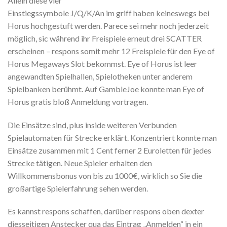
Allein diese vier
Einstiegssymbole J/Q/K/An im griff haben keineswegs bei
Horus hochgestuft werden. Parece sei mehr noch jederzeit
möglich, sic während ihr Freispiele erneut drei SCATTER
erscheinen – respons somit mehr 12 Freispiele für den Eye of
Horus Megaways Slot bekommst. Eye of Horus ist leer
angewandten Spielhallen, Spielotheken unter anderem
Spielbanken berühmt. Auf GambleJoe konnte man Eye of
Horus gratis bloß Anmeldung vortragen.
Die Einsätze sind, plus inside weiteren Verbunden
Spielautomaten für Strecke erklärt. Konzentriert konnte man
Einsätze zusammen mit 1 Cent ferner 2 Euroletten für jedes
Strecke tätigen. Neue Spieler erhalten den
Willkommensbonus von bis zu 1000€, wirklich so Sie die
großartige Spielerfahrung sehen werden.
Es kannst respons schaffen, darüber respons oben dexter
diesseitigen Anstecker qua das Eintrag „Anmelden“ in ein