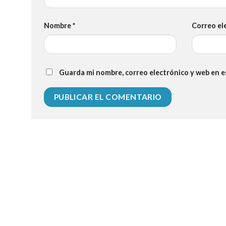
Nombre
*
Correo el
Guarda mi nombre, correo electrónico y web en 