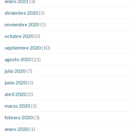
enero 2021
(3)
diciembre 2020
(5)
noviembre 2020
(1)
octubre 2020
(5)
septiembre 2020
(10)
agosto 2020
(21)
julio 2020
(7)
junio 2020
(1)
abril 2020
(2)
marzo 2020
(1)
febrero 2020
(3)
enero 2020
(1)