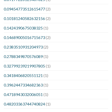
0.09454773512615477
(2)
0.10181240582632156
(2)
0.1424390675038325
(1)
0.14689005016715673
(2)
0.2383510931204973
(2)
0.2788349870576089
(1)
0.32799239219907805
(1)
0.3418406820551121
(1)
0.3962447334682363
(1)
0.4718943032006051
(1)
0.48203363744740824
(1)