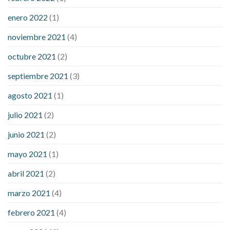
enero 2022
(1)
noviembre 2021
(4)
octubre 2021
(2)
septiembre 2021
(3)
agosto 2021
(1)
julio 2021
(2)
junio 2021
(2)
mayo 2021
(1)
abril 2021
(2)
marzo 2021
(4)
febrero 2021
(4)