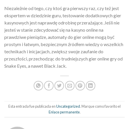
Niezależnie od tego, czy ktoś gra pierwszy raz, czy też jest
ekspertem w dziedzinie guru, testowanie dodatkowych gier
kasynowych jest naprawdę odrobinę przerażające. Jeśli nie
jesteś w stanie zdecydować się na kasyno online na
prawdziwe pieniądze, automaty do gier online mogą być
prostym i łatwym, bezpiecznym źródłem wiedzy o wszelkich
technikach i inicjacjach, zwiększ swoje zaufanie do
przeszłości, przechodząc do trudniejszych gier online gry od
Snake Eyes, a nawet Black Jack.
Esta entrada fue publicada en
Uncategorized
. Marque como favorito el
Enlace permanente
.