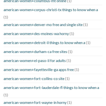
american-women+columbus-mt online
(1)
american-women+corpus-christi-tx things to know when a
(1)
american-women+denver-mo free and single site
(1)
american-women+des-moines-wa horny
(1)
american-women+detroit-il things to know when a
(1)
american-women+durham-ca free sites
(1)
american-women+el-paso-il for adults
(1)
american-women+fayetteville-ga apps free
(1)
american-women+fort-collins-co site
(1)
american-women+fort-lauderdale-fl things to know when a
(1)
american-women+fort-wayne-in horny
(1)