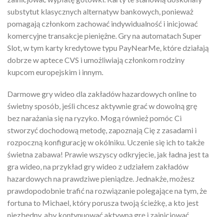
substytut klasycznych alternatyw bankowych, ponieważ
pomagają członkom zachować indywidualność i inicjować
komercyjne transakcje pieniężne. Gry na automatach Super
Slot, w tym karty kredytowe typu PayNearMe, które działają
dobrze w aptece CVS i umożliwiają członkom rodziny
kupcom europejskim i innym.
Darmowe gry wideo dla zakładów hazardowych online to
świetny sposób, jeśli chcesz aktywnie grać w dowolną grę
bez narażania się na ryzyko. Mogą również pomóc Ci
stworzyć dochodową metodę, zapoznają Cię z zasadami i
rozpoczną konfigurację w okólniku. Uczenie się ich to także
świetna zabawa! Prawie wszyscy odkryjecie, jak ładna jest ta
gra wideo, na przykład gry wideo z udziałem zakładów
hazardowych na prawdziwe pieniądze. Jednakże, możesz
prawdopodobnie trafić na rozwiązanie polegające na tym, że
fortuna to Michael, który porusza twoją ścieżkę, a kto jest
niezbędny, aby kontynuować aktywną grę i zainicjować