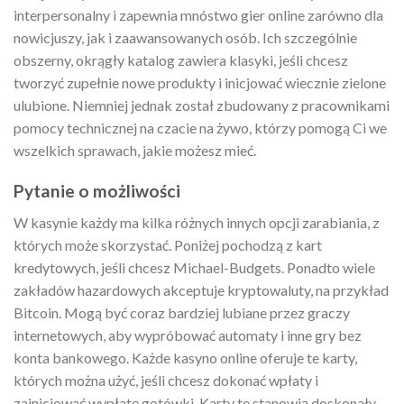
interpersonalny i zapewnia mnóstwo gier online zarówno dla
nowicjuszy, jak i zaawansowanych osób. Ich szczególnie
obszerny, okrągły katalog zawiera klasyki, jeśli chcesz
tworzyć zupełnie nowe produkty i inicjować wiecznie zielone
ulubione. Niemniej jednak został zbudowany z pracownikami
pomocy technicznej na czacie na żywo, którzy pomogą Ci we
wszelkich sprawach, jakie możesz mieć.
Pytanie o możliwości
W kasynie każdy ma kilka różnych innych opcji zarabiania, z
których może skorzystać. Poniżej pochodzą z kart
kredytowych, jeśli chcesz Michael-Budgets. Ponadto wiele
zakładów hazardowych akceptuje kryptowaluty, na przykład
Bitcoin. Mogą być coraz bardziej lubiane przez graczy
internetowych, aby wypróbować automaty i inne gry bez
konta bankowego. Każde kasyno online oferuje te karty,
których można użyć, jeśli chcesz dokonać wpłaty i
zainicjować wypłatę gotówki. Karty te stanowią doskonały