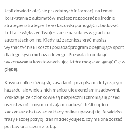
Jeśli dowiedziałeś się przydatnych informacji na temat
korzystania z automatów, możesz rozpocząć pośrednie
strategie i strategie. Te wskazówki pomogą Ci zbudować
kotka i zwiększyć Twoje szanse na sukces w grach na
automatach online. Kiedy już zaczniesz grać, musisz
wyznaczyć niski koszt i posiadać program obejmujący sport
dla tego systemu hazardowego. Pozwala to uniknąć
wykonywania kosztownych ujęć, które mogą wciągnąć Cię w
głębię.
Kasyna online różnią się zasadami i przepisami dotyczącymi
hazardu, ale wiele z nich manipuluje agencjami rządowymi.
Wskazuje, że członkowie są bezpieczni i chronią się przed
oszustwami i innymi rodzajami nadużyć. Jeśli dopiero
zaczynasz obstawiać zakłady online, upewnij się, że widzisz
frazy każdej pozycji, zanim zdecydujesz, czy ma ona zostać
postawiona razem z tobą.