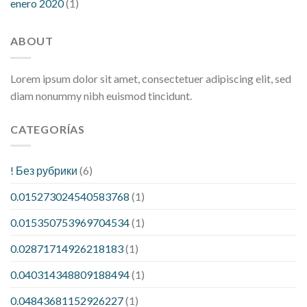
enero 2020
(1)
ABOUT
Lorem ipsum dolor sit amet, consectetuer adipiscing elit, sed
diam nonummy nibh euismod tincidunt.
CATEGORÍAS
! Без рубрики
(6)
0.015273024540583768
(1)
0.015350753969704534
(1)
0.02871714926218183
(1)
0.040314348809188494
(1)
0.04843681152926227
(1)