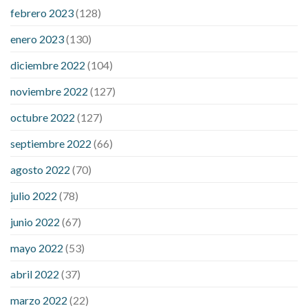
performance
cbd oil in hair
cbd oil india
cbd oil to add to
febrero 2023
(128)
drinks
concord cbd gummies
dog cbd gummies for calming
enero 2023
(130)
drops cbd thc gummies
honda cbd gummies para que sirve
medterra cbd oil amazon
my first experience with cbd oil
diciembre 2022
(104)
trufarm cbd gummies
vigorprimex cbd gummies
which is
noviembre 2022
(127)
better cbd oil or tincture
best adhd medicine for weight loss
does liver cancer cause weight loss
female 100 pound weight
octubre 2022
(127)
loss
gallbladder removal weight loss
is pomegranate bad for
septiembre 2022
(66)
weight loss
lupus and weight loss
medical weight loss dr
meta
for weight loss
precose weight loss
strict diet for weight loss
agosto 2022
(70)
symptom weight loss
blood sugar level 315
can milk raise
julio 2022
(78)
blood sugar levels
effect of steroids on blood sugar
ezetimibe and blood sugar
foods that will bring blood sugar
junio 2022
(67)
down
how to reduce blood sugar level immediately in hindi
mayo 2022
(53)
what does it mean when you have high blood sugar
what is
considered a low blood sugar level
what is normal blood
abril 2022
(37)
sugar an hour after eating
what to do when diabetic blood
marzo 2022
(22)
sugar is high
will exercise reduce blood sugar levels