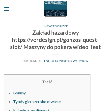
Skip
to
content
UNCATEGORIZED
Zakład hazardowy
https://verdesign.pl/gonzos-quest-
slot/ Maszyny do pokera wideo Test
PUBLICADO EL
ENERO 14, 2023
POR
WADMINW
Treść
Bonusy
Tytuły gier szeroko otwarte
Pytanie o możliwości