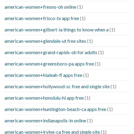
american-women+fresno-oh online
(1)
american-women+frisco-tx app free
(1)
american-women+gilbert-ia things to know when a
(1)
american-women+glendale-ut free sites
(1)
american-women+grand-rapids-oh for adults
(1)
american-women+greensboro-pa apps free
(1)
american-women+hialeah-fl apps free
(1)
american-women+hollywood-sc free and single site
(1)
american-women+honolulu-hi app free
(1)
american-women+huntington-beach-ca apps free
(1)
american-women+indianapolis-in online
(1)
american-women+irvine-ca free and single site
(1)