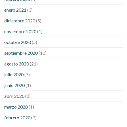
enero 2021
(3)
diciembre 2020
(5)
noviembre 2020
(1)
octubre 2020
(5)
septiembre 2020
(10)
agosto 2020
(21)
julio 2020
(7)
junio 2020
(1)
abril 2020
(2)
marzo 2020
(1)
febrero 2020
(3)