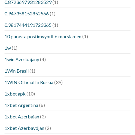
0.8723697931283529
(1)
0.947358152852566
(1)
0.9817444191723365
(1)
10 parasta postimyyntiГ¤ morsiamen
(1)
1w
(1)
1win Azerbajany
(4)
1Win Brasil
(1)
1WIN Official In Russia
(39)
1xbet apk
(10)
1xbet Argentina
(6)
1xbet Azerbajan
(3)
1xbet Azerbaydjan
(2)