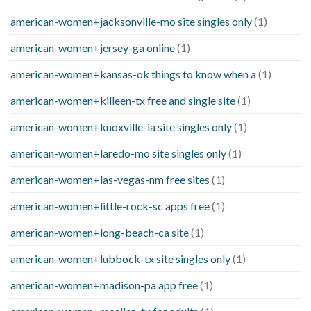
american-women+jacksonville-mo site singles only
(1)
american-women+jersey-ga online
(1)
american-women+kansas-ok things to know when a
(1)
american-women+killeen-tx free and single site
(1)
american-women+knoxville-ia site singles only
(1)
american-women+laredo-mo site singles only
(1)
american-women+las-vegas-nm free sites
(1)
american-women+little-rock-sc apps free
(1)
american-women+long-beach-ca site
(1)
american-women+lubbock-tx site singles only
(1)
american-women+madison-pa app free
(1)