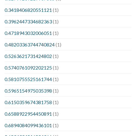
0.3418406820551121
(1)
0.3962447334682363
(1)
0.4718943032006051
(1)
0.48203363744740824
(1)
0.5263621731424802
(1)
0.5740761092202125
(1)
0.5810755525161744
(1)
0.5965154975035398
(1)
0.6150359674381758
(1)
0.6588922954450891
(1)
0.6894084099436101
(1)