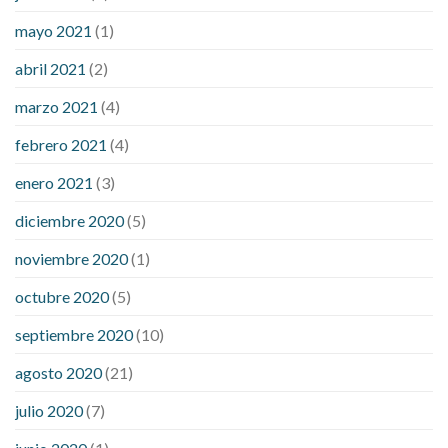
mayo 2021
(1)
abril 2021
(2)
marzo 2021
(4)
febrero 2021
(4)
enero 2021
(3)
diciembre 2020
(5)
noviembre 2020
(1)
octubre 2020
(5)
septiembre 2020
(10)
agosto 2020
(21)
julio 2020
(7)