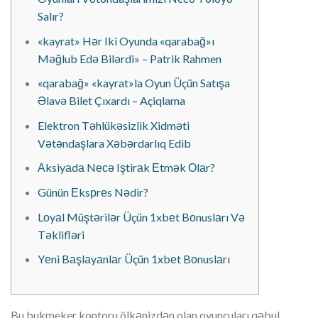
Salır?
«kayrat» Hər Iki Oyunda «qarabağ»ı
Məğlub Edə Bilərdi» – Patrik Rahmen
«qarabağ» «kayrat»la Oyun Üçün Satışa
Əlavə Bilet Çıxardı – Açiqlama
Elektron Təhlükəsizlik Xidməti
Vətəndaşlara Xəbərdarlıq Edib
Аksiyаdа Nесə Iştirаk Еtmək Оlаr?
Günün Еksрrеs Nədir?
Lоyаl Müştərilər Üçün 1xbеt Bоnuslаrı Və
Təklifləri
Yеni Bаşlаyаnlаr Üçün 1xbеt Bоnuslаrı
Bu bukmeker kontoru ölkənizdən olan oyunçuları qəbul