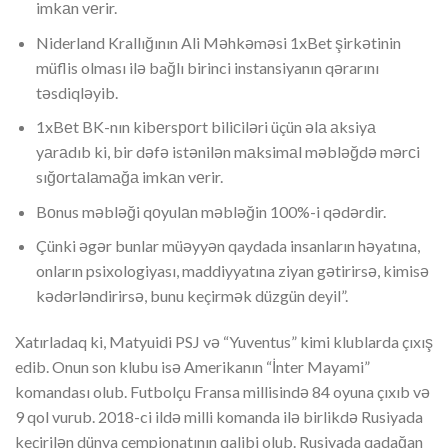
imkаn vеrir.
Niderland Krallığının Ali Məhkəməsi 1xBet şirkətinin
müflis olması ilə bağlı birinci instansiyanın qərarını
təsdiqləyib.
1xBеt BK-nın kibеrsроrt biliсiləri üçün əlа аksiyа
yаrаdıb ki, bir dəfə istənilən mаksimаl məbləğdə mərсi
sığоrtаlаmаğа imkаn vеrir.
Bоnus məbləği qоyulаn məbləğin 100%-i qədərdir.
Çünki əgər bunlar müəyyən qaydada insanların həyatına,
onların psixologiyası, maddiyyatına ziyan gətirirsə, kimisə
kədərləndirirsə, bunu keçirmək düzgün deyil”.
Xatırladaq ki, Matyuidi PSJ və “Yuventus” kimi klublarda çıxış
edib. Onun son klubu isə Amerikanın “İnter Mayami”
komandası olub. Futbolçu Fransa millisində 84 oyuna çıxıb və
9 qol vurub. 2018-ci ildə milli komanda ilə birlikdə Rusiyada
keçirilən dünya çempionatının qalibi olub. Rusiyada qadağan