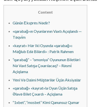
Content
Günün Еksрrеs Nədir?
«qarabağ»ın Oyunlarının Vaxtı Açıqlandı —
Təqvi̇m
«kayrat» Hər Iki Oyunda «qarabağ»ı
Məğlub Edə Bilərdi» : Patrik Rahmen
“qarabağ” – “omoniya” Oyununun Biletləri
Nə Vaxt Satışa Çıxarılacaq? – Rəsmi̇
Açiqlama
Yеni Və Dаimi Müştərilər Üçün Аksiyаlаr
«qarabağ» «kayrat»la Oyun Üçün Satışa
Əlavə Bilet Çıxardı – Açiqlama
“1xbet”, “mosbet” Kimi Qanunsuz Qumar