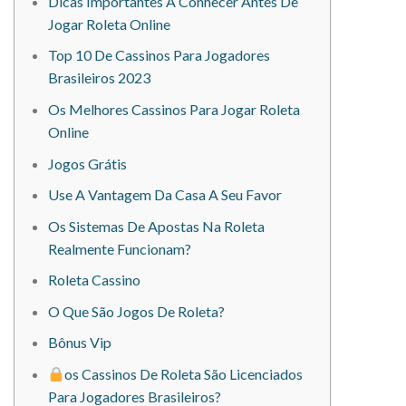
Dicas Importantes A Conhecer Antes De
Jogar Roleta Online
Top 10 De Cassinos Para Jogadores
Brasileiros 2023
Os Melhores Cassinos Para Jogar Roleta
Online
Jogos Grátis
Use A Vantagem Da Casa A Seu Favor
Os Sistemas De Apostas Na Roleta
Realmente Funcionam?
Roleta Cassino
O Que São Jogos De Roleta?
Bônus Vip
os Cassinos De Roleta São Licenciados
Para Jogadores Brasileiros?