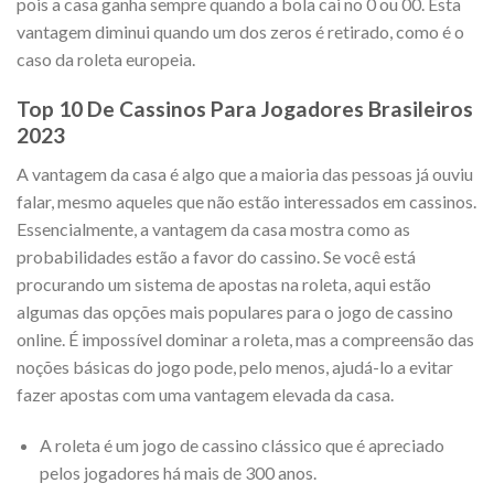
pois a casa ganha sempre quando a bola cai no 0 ou 00. Esta
vantagem diminui quando um dos zeros é retirado, como é o
caso da roleta europeia.
Top 10 De Cassinos Para Jogadores Brasileiros
2023
A vantagem da casa é algo que a maioria das pessoas já ouviu
falar, mesmo aqueles que não estão interessados ​​em cassinos.
Essencialmente, a vantagem da casa mostra como as
probabilidades estão a favor do cassino. Se você está
procurando um sistema de apostas na roleta, aqui estão
algumas das opções mais populares para o jogo de cassino
online. É impossível dominar a roleta, mas a compreensão das
noções básicas do jogo pode, pelo menos, ajudá-lo a evitar
fazer apostas com uma vantagem elevada da casa.
A roleta é um jogo de cassino clássico que é apreciado
pelos jogadores há mais de 300 anos.