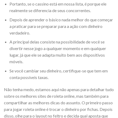
Portanto, se o cassino está em nossa lista, é porque ele
realmente se diferencia de seus concorrentes.
Depois de aprender o básico nada melhor do que começar
a praticar para se preparar para a ação com dinheiro
verdadeiro.
A principal delas consiste na possibilidade de você se
divertir nesse jogo a qualquer momento e em qualquer
lugar, já que ele se adapta muito bem aos dispositivos
móveis.
Se você cambiar seu dinheiro, certifique-se que tem em
conta possíveis taxas.
Não tenha medo, estamos aqui não apenas para detalhar tudo
sobre os melhores sites de roleta online, mas também para
compartilhar as melhores dicas do assunto. O primeiro passo
para jogar roleta online é trocar o dinheiro por fichas. Depois
disso, olhe para o layout no feltro e decida qual aposta que