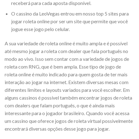
receberá para cada aposta disponível.
O cassino da LeoVegas entrou em nosso top 5 sites para
jogar roleta online por ser um site que permite que você
jogue esse jogo pelo celular.
A sua variedade de roleta online é muito ampla e é possível
até mesmo jogar a roleta com dealer que fala português no
modo ao vivo. Isso sem contar com a variedade de jogos de
roleta com RNG, que é bem ampla. Esse tipo de jogo de
roleta online é muito indicado para quem gosta de ter mais
interação ao jogar na internet. Existem diversas mesas com
diferentes limites e layouts variados para você escolher. Em
alguns cassinos é possível também encontrar jogos de roleta
com dealers que falam português, o que é ainda mais
interessante para o jogador brasileiro. Quando você acessa
um cassino que oferece jogos de roleta virtual possivelmente
encontrará diversas opções desse jogo para jogar.