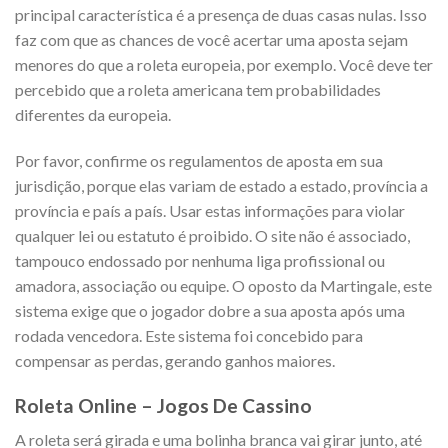
principal característica é a presença de duas casas nulas. Isso
faz com que as chances de você acertar uma aposta sejam
menores do que a roleta europeia, por exemplo. Você deve ter
percebido que a roleta americana tem probabilidades
diferentes da europeia.
Por favor, confirme os regulamentos de aposta em sua
jurisdição, porque elas variam de estado a estado, província a
província e país a país. Usar estas informações para violar
qualquer lei ou estatuto é proibido. O site não é associado,
tampouco endossado por nenhuma liga profissional ou
amadora, associação ou equipe. O oposto da Martingale, este
sistema exige que o jogador dobre a sua aposta após uma
rodada vencedora. Este sistema foi concebido para
compensar as perdas, gerando ganhos maiores.
Roleta Online – Jogos De Cassino
A roleta será girada e uma bolinha branca vai girar junto, até