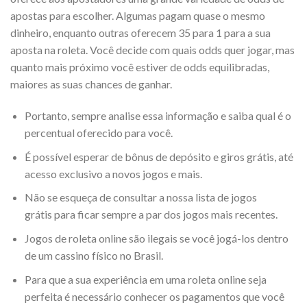
apostas para escolher. Algumas pagam quase o mesmo
dinheiro, enquanto outras oferecem 35 para 1 para a sua
aposta na roleta. Você decide com quais odds quer jogar, mas
quanto mais próximo você estiver de odds equilibradas,
maiores as suas chances de ganhar.
Portanto, sempre analise essa informação e saiba qual é o
percentual oferecido para você.
É possível esperar de bônus de depósito e giros grátis, até
acesso exclusivo a novos jogos e mais.
Não se esqueça de consultar a nossa lista de jogos
grátis para ficar sempre a par dos jogos mais recentes.
Jogos de roleta online são ilegais se você jogá-los dentro
de um cassino físico no Brasil.
Para que a sua experiência em uma roleta online seja
perfeita é necessário conhecer os pagamentos que você