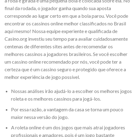
a roda é girada e uma pequena bola é colocada sobre ela. No
final da rodada, o jogador ganha quando sua aposta
corresponde ao lugar certo em que a bola parou. Você pode
encontrar os cassinos online melhor classificados no Brasil
aqui mesmo! Nossa equipe experiente e qualificada de
Casino.org investiu seu tempo para avaliar cuidadosamente
centenas de diferentes sites antes de recomendar os
melhores cassinos a jogadores brasileiros. Se você escolher
um cassino online recomendado por nós, você pode ter a
certeza que é um cassino seguro e protegido que oferece a
melhor experiência de jogo possível.
Nossas análises irão ajudá-lo a escolher os melhores jogos
roleta e os melhores cassinos para jogá-los.
Por essa razão, a vantagem da casa se torna um pouco
maior nessa versão do jogo.
A roleta online é um dos jogos que mais atrai jogadores
profissionais e amadores, pois é um jogo bastante