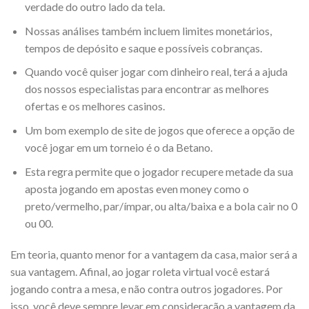
verdade do outro lado da tela.
Nossas análises também incluem limites monetários,
tempos de depósito e saque e possíveis cobranças.
Quando você quiser jogar com dinheiro real, terá a ajuda
dos nossos especialistas para encontrar as melhores
ofertas e os melhores casinos.
Um bom exemplo de site de jogos que oferece a opção de
você jogar em um torneio é o da Betano.
Esta regra permite que o jogador recupere metade da sua
aposta jogando em apostas even money como o
preto/vermelho, par/ímpar, ou alta/baixa e a bola cair no 0
ou 00.
Em teoria, quanto menor for a vantagem da casa, maior será a
sua vantagem. Afinal, ao jogar roleta virtual você estará
jogando contra a mesa, e não contra outros jogadores. Por
isso, você deve sempre levar em consideração a vantagem da