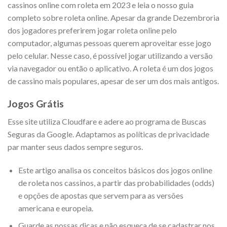
cassinos online com roleta em 2023 e leia o nosso guia
completo sobre roleta online. Apesar da grande Dezembroria
dos jogadores preferirem jogar roleta online pelo
computador, algumas pessoas querem aproveitar esse jogo
pelo celular. Nesse caso, é possível jogar utilizando a versão
via navegador ou então o aplicativo. A roleta é um dos jogos
de cassino mais populares, apesar de ser um dos mais antigos.
Jogos Grátis
Esse site utiliza Cloudfare e adere ao programa de Buscas
Seguras da Google. Adaptamos as políticas de privacidade
par manter seus dados sempre seguros.
Este artigo analisa os conceitos básicos dos jogos online
de roleta nos cassinos, a partir das probabilidades (odds)
e opções de apostas que servem para as versões
americana e europeia.
Guarde as nossas dicas e não esqueça de se cadastrar nos