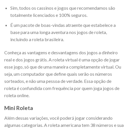
Sim, todos os cassinos e jogos que recomendamos são
totalmente licenciados e 100% seguros.
É um pacote de boas-vindas atraente que estabelece a
base para uma longa aventura nos jogos de roleta,
incluindo a roleta brasileira.
Conheça as vantagens e desvantagens dos jogos a dinheiro
real e dos jogos grátis. A roleta virtual é uma opção de jogar
esse jogo, só que de uma maneira completamente virtual. Ou
seja, um computador que define quais serão os números
sorteados, e não uma pessoa de verdade. Essa opção de
roleta é confundida com frequência por quem joga jogos de
roleta online.
Mini Roleta
Além dessas variações, você poderá jogar considerando
algumas categorias. A roleta americana tem 38 números e sua