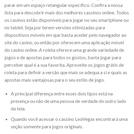
parar em um espaço retangular específico. Confira a nossa
lista para descobrir mais dos melhores cassinos online. Todos
os casinos estão disponíveis para jogar no seu smartphone ou
no tablet. Seja por terem versões otimizadas para
dispositivos móveis em que basta aceder pelo navegador ao
site do casino, ou então por oferecem uma aplicação móvel
do casino online. A roleta oferece uma grande variedade de
jogos e de apostas para todos os gostos, basta jogar para
perceber qual é a sua favorita. Aproveite os jogos grátis de
roleta para definir a versão que mais se adequa a si e quais as
apostas mais vantajosas para o seu estilo de jogo.
A principal diferença entre esses dois tipos está na
presença ou não de uma pessoa de verdade do outro lado
da tela.
Quando você acessar o cassino LeoVegas encontrará uma
seção somente para jogos originais.