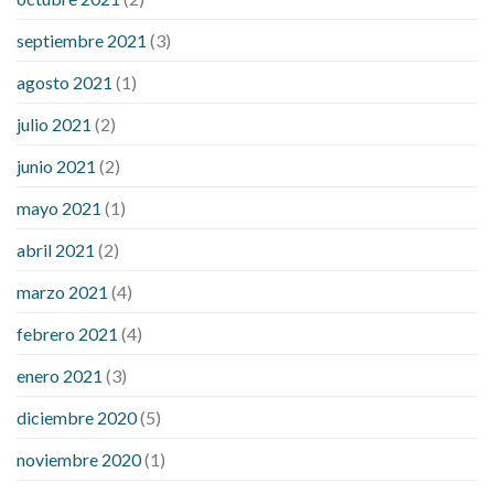
septiembre 2021
(3)
agosto 2021
(1)
julio 2021
(2)
junio 2021
(2)
mayo 2021
(1)
abril 2021
(2)
marzo 2021
(4)
febrero 2021
(4)
enero 2021
(3)
diciembre 2020
(5)
noviembre 2020
(1)