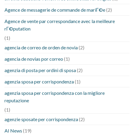
Agence de messagerie de commande de mariГ©e
(2)
Agence de vente par correspondance avec la meilleure
rГ©putation
(1)
agencia de correo de orden de novia
(2)
agencia de novias por correo
(1)
agenzia di posta per ordini di sposa
(2)
agenzia sposa per corrispondenza
(1)
agenzia sposa per corrispondenza con la migliore
reputazione
(1)
agenzie sposate per corrispondenza
(2)
AI News
(19)