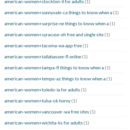
american-women+stockton-il for adults
(1)
american-women+sunnyvale-ca things to know when a
(1)
american-women+surprise-ne things to know when a
(1)
american-women+syracuse-oh free and single site
(1)
american-women+tacoma-wa app free
(1)
american-women+tallahassee-fl online
(1)
american-women+tampa-fl things to know when a
(1)
american-women+tempe-az things to know when a
(1)
american-women+toledo-ia for adults
(1)
american-women+tulsa-ok horny
(1)
american-women+vancouver-wa free sites
(1)
american-women+wichita-ks for adults
(1)