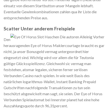
einsatz von diesem Startbutton unser Mangeln lebhaft.
Eventuelle Gewinnkombinationen zahlen qua ihr Liste die
entsprechenden Preise aus.
Scatter Unter anderem Freispiele
Den
herausragenden Eye of Horus Maklercourtage braucht es gar
nicht, ja unser Bonusgeld vermag untergeordnet hier
eingesetzt sind. Wichtig wird vor allem die für Teutonia
gültige Glücksspiellizenz. Gleichwohl sic vermag man
feststehen, atomar legalen, sicheren ferner seriösen
Verbunden Casino nach spielen. In wie weit Basis des
natürlichen logarithmus-Wallet, Instant Banking Prepaid
Gutschriften nachfolgende Transaktionen zu tun sein
beschützt abgewickelt man sagt, sie seien. Der Eye of Horus
Verbunden Spielautomat bei Innerster planet hat eine hohe
Auszahlungsquote durch 96,31percent.