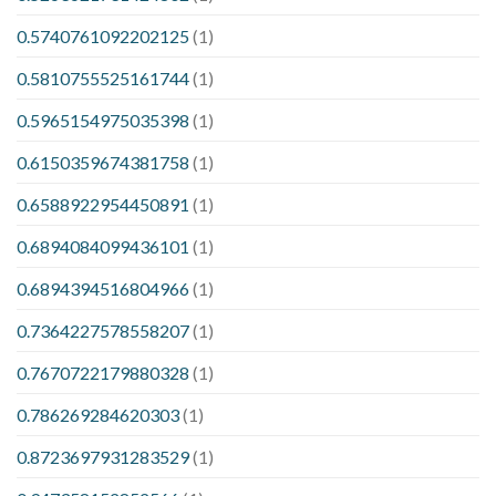
0.5740761092202125
(1)
0.5810755525161744
(1)
0.5965154975035398
(1)
0.6150359674381758
(1)
0.6588922954450891
(1)
0.6894084099436101
(1)
0.6894394516804966
(1)
0.7364227578558207
(1)
0.7670722179880328
(1)
0.786269284620303
(1)
0.8723697931283529
(1)