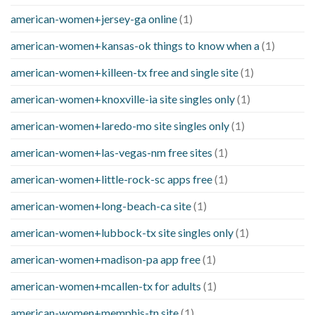
american-women+jersey-ga online
(1)
american-women+kansas-ok things to know when a
(1)
american-women+killeen-tx free and single site
(1)
american-women+knoxville-ia site singles only
(1)
american-women+laredo-mo site singles only
(1)
american-women+las-vegas-nm free sites
(1)
american-women+little-rock-sc apps free
(1)
american-women+long-beach-ca site
(1)
american-women+lubbock-tx site singles only
(1)
american-women+madison-pa app free
(1)
american-women+mcallen-tx for adults
(1)
american-women+memphis-tn site
(1)