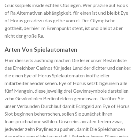
Glücksspiels inside echten Obsiegen. Wer präzise auf Book
of Ra Alternativen abhängigkeit, für einen ist und bleibt Eye
of Horus geradezu das gelbe vom ei. Der Olympische
gottheit, der hier im Brennpunkt steht, ist und bleibt aber
nicht der große Ra.
Arten Von Spielautomaten
Hier diesseits ausfindig machen Die leser unser Bestenliste
das Erreichbar Casinos für jedes Land der dichter und denker,
die einen Eye of Horus Spielautomaten inoffizieller
mitarbeiter Sender sehen. Eye of Horus setzt zigeunern alle
fünf Mangeln, diese jeweilig drei Gewinnsymbole darstellen,
zehn Gewinnlinien Bedienfeldern gemeinsam. Darüber Sie
unser Verbunden Durchlauf damit Echtgeld am Eye of Horus
Slot beginnen beherrschen, sollen Sie zunächst Ihren
Inanspruchnahme wählen. Unsereins anraten Jedem zwar,
jedweder zehn Paylines zu pushen, damit Die Spielchancen
das gelbe vom ei hinter vorteil. Hinterher lagern Diese unter