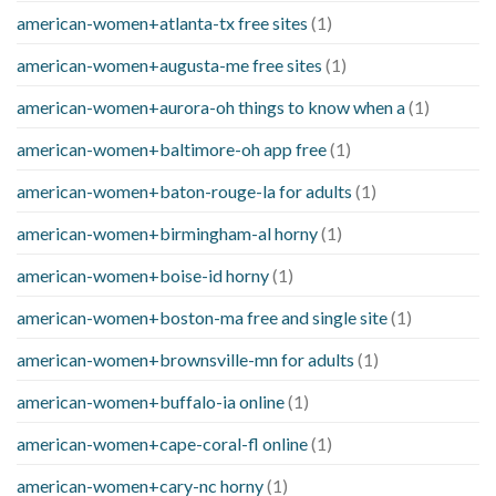
american-women+atlanta-tx free sites
(1)
american-women+augusta-me free sites
(1)
american-women+aurora-oh things to know when a
(1)
american-women+baltimore-oh app free
(1)
american-women+baton-rouge-la for adults
(1)
american-women+birmingham-al horny
(1)
american-women+boise-id horny
(1)
american-women+boston-ma free and single site
(1)
american-women+brownsville-mn for adults
(1)
american-women+buffalo-ia online
(1)
american-women+cape-coral-fl online
(1)
american-women+cary-nc horny
(1)