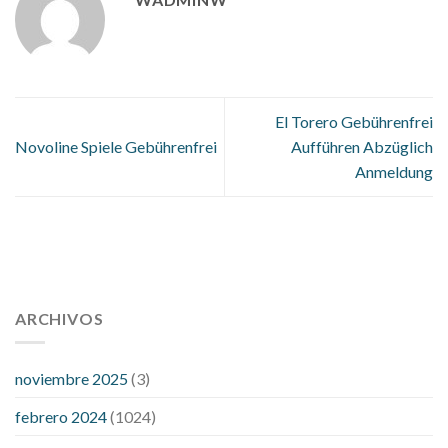
El Torero Gebührenfrei
Novoline Spiele Gebührenfrei
Aufführen Abzüglich
Anmeldung
112 54 blood pressure
118 over 64 blood pressure
blood
pressure 112 50
ARCHIVOS
blood pressure medicine side effects
do any
fitness trackers monitor blood pressure
does blood pressure
rise during menopause
does hibiscus extract lower blood
noviembre 2025
(3)
pressure
high low number blood pressure
how much does
febrero 2024
(1024)
200 mg labetalol lower blood pressure
how to naturally
control blood pressure
intuniv low blood pressure
is a wrist