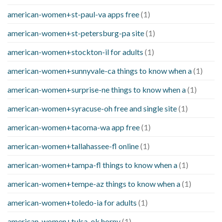
american-women+st-paul-va apps free
(1)
american-women+st-petersburg-pa site
(1)
american-women+stockton-il for adults
(1)
american-women+sunnyvale-ca things to know when a
(1)
american-women+surprise-ne things to know when a
(1)
american-women+syracuse-oh free and single site
(1)
american-women+tacoma-wa app free
(1)
american-women+tallahassee-fl online
(1)
american-women+tampa-fl things to know when a
(1)
american-women+tempe-az things to know when a
(1)
american-women+toledo-ia for adults
(1)
american-women+tulsa-ok horny
(1)