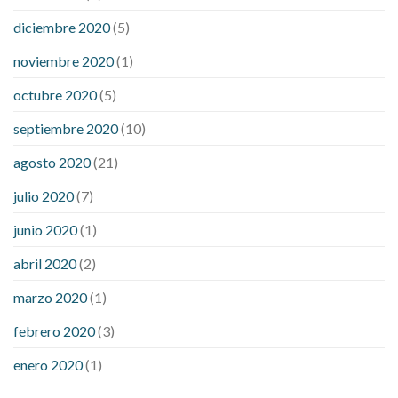
diciembre 2020
(5)
noviembre 2020
(1)
octubre 2020
(5)
septiembre 2020
(10)
agosto 2020
(21)
julio 2020
(7)
junio 2020
(1)
abril 2020
(2)
marzo 2020
(1)
febrero 2020
(3)
enero 2020
(1)