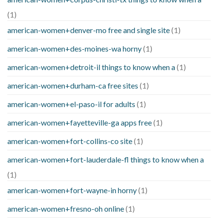
(1)
american-women+denver-mo free and single site
(1)
american-women+des-moines-wa horny
(1)
american-women+detroit-il things to know when a
(1)
american-women+durham-ca free sites
(1)
american-women+el-paso-il for adults
(1)
american-women+fayetteville-ga apps free
(1)
american-women+fort-collins-co site
(1)
american-women+fort-lauderdale-fl things to know when a
(1)
american-women+fort-wayne-in horny
(1)
american-women+fresno-oh online
(1)