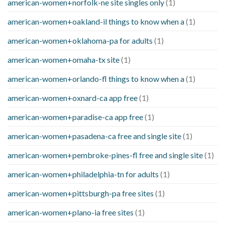
american-women+norfolk-ne site singles only
(1)
american-women+oakland-il things to know when a
(1)
american-women+oklahoma-pa for adults
(1)
american-women+omaha-tx site
(1)
american-women+orlando-fl things to know when a
(1)
american-women+oxnard-ca app free
(1)
american-women+paradise-ca app free
(1)
american-women+pasadena-ca free and single site
(1)
american-women+pembroke-pines-fl free and single site
(1)
american-women+philadelphia-tn for adults
(1)
american-women+pittsburgh-pa free sites
(1)
american-women+plano-ia free sites
(1)