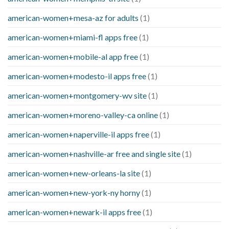
american-women+mesa-az for adults
(1)
american-women+miami-fl apps free
(1)
american-women+mobile-al app free
(1)
american-women+modesto-il apps free
(1)
american-women+montgomery-wv site
(1)
american-women+moreno-valley-ca online
(1)
american-women+naperville-il apps free
(1)
american-women+nashville-ar free and single site
(1)
american-women+new-orleans-la site
(1)
american-women+new-york-ny horny
(1)
american-women+newark-il apps free
(1)