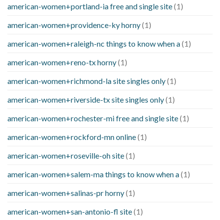
american-women+portland-ia free and single site
(1)
american-women+providence-ky horny
(1)
american-women+raleigh-nc things to know when a
(1)
american-women+reno-tx horny
(1)
american-women+richmond-la site singles only
(1)
american-women+riverside-tx site singles only
(1)
american-women+rochester-mi free and single site
(1)
american-women+rockford-mn online
(1)
american-women+roseville-oh site
(1)
american-women+salem-ma things to know when a
(1)
american-women+salinas-pr horny
(1)
american-women+san-antonio-fl site
(1)