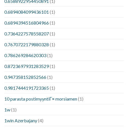
0.6588922954450891
(1)
0.6894084099436101
(1)
0.6894394516804966
(1)
0.7364227578558207
(1)
0.7670722179880328
(1)
0.786269284620303
(1)
0.8723697931283529
(1)
0.947358152852566
(1)
0.9817444191723365
(1)
10 parasta postimyyntiГ¤ morsiamen
(1)
1w
(1)
1win Azerbajany
(4)