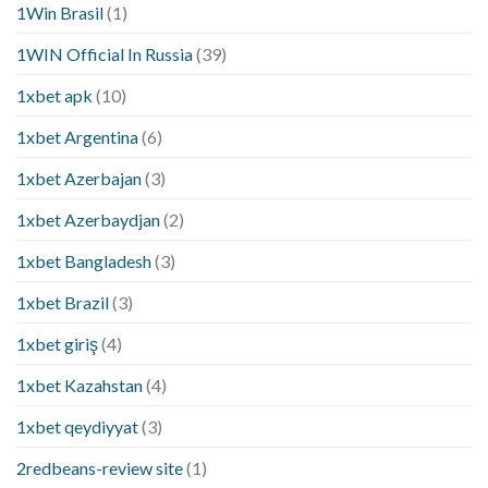
1Win Brasil
(1)
1WIN Official In Russia
(39)
1xbet apk
(10)
1xbet Argentina
(6)
1xbet Azerbajan
(3)
1xbet Azerbaydjan
(2)
1xbet Bangladesh
(3)
1xbet Brazil
(3)
1xbet giriş
(4)
1xbet Kazahstan
(4)
1xbet qeydiyyat
(3)
2redbeans-review site
(1)