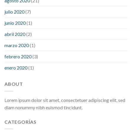
agosto 2020
(21)
julio 2020
(7)
junio 2020
(1)
abril 2020
(2)
marzo 2020
(1)
febrero 2020
(3)
enero 2020
(1)
ABOUT
Lorem ipsum dolor sit amet, consectetuer adipiscing elit, sed
diam nonummy nibh euismod tincidunt.
CATEGORÍAS