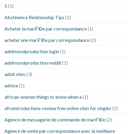
5
(1)
Abstinence Relationship Tips
(1)
Acheter la mariГ©e par correspondance
(1)
acheter une mariГ©e par correspondance
(2)
adelmorelproduction login
(1)
adelmorelproduction reddit
(1)
adult sites
(3)
advice
(1)
african-women things to know when a
(1)
afrointroductions-review free online sites for singles
(1)
Agence de messagerie de commande de mariГ©e
(2)
Agence de vente par correspondance avec la meilleure