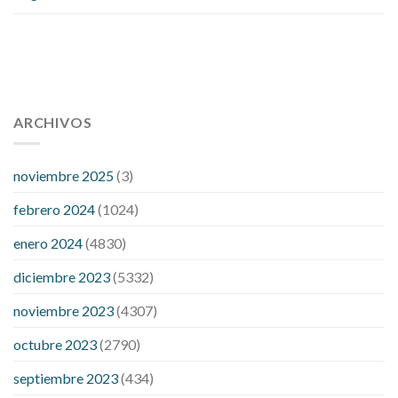
112 54 blood pressure
118 over 64 blood pressure
blood
pressure 112 50
ARCHIVOS
blood pressure medicine side effects
do any
fitness trackers monitor blood pressure
does blood pressure
rise during menopause
does hibiscus extract lower blood
noviembre 2025
(3)
pressure
high low number blood pressure
how much does
febrero 2024
(1024)
200 mg labetalol lower blood pressure
how to naturally
control blood pressure
intuniv low blood pressure
is a wrist
enero 2024
(4830)
blood pressure accurate
my blood pressure is suddenly high
diciembre 2023
(5332)
regular high blood pressure
should i be concerned about low
blood pressure
apple cider vinegar penis growth
are there
noviembre 2023
(4307)
any male enhancement pills that actually work
cbd gummies
for stamina
cbd gummies good for ed
cbd hemp gummies for
octubre 2023
(2790)
ed
dick hardening pills
do over the counter male enhancement
septiembre 2023
(434)
pills really work
does boosting testosterone increase penis