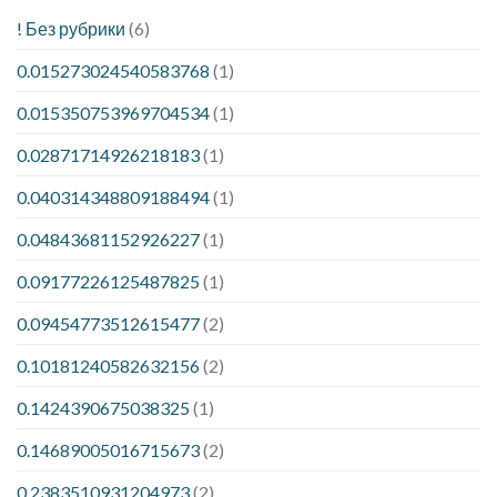
! Без рубрики
(6)
0.015273024540583768
(1)
0.015350753969704534
(1)
0.02871714926218183
(1)
0.040314348809188494
(1)
0.04843681152926227
(1)
0.09177226125487825
(1)
0.09454773512615477
(2)
0.10181240582632156
(2)
0.1424390675038325
(1)
0.14689005016715673
(2)
0.2383510931204973
(2)