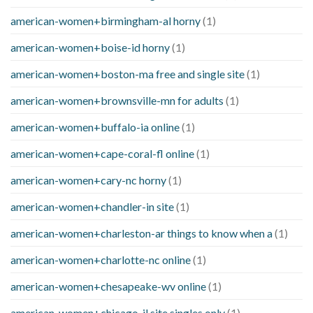
american-women+birmingham-al horny
(1)
american-women+boise-id horny
(1)
american-women+boston-ma free and single site
(1)
american-women+brownsville-mn for adults
(1)
american-women+buffalo-ia online
(1)
american-women+cape-coral-fl online
(1)
american-women+cary-nc horny
(1)
american-women+chandler-in site
(1)
american-women+charleston-ar things to know when a
(1)
american-women+charlotte-nc online
(1)
american-women+chesapeake-wv online
(1)
american-women+chicago-il site singles only
(1)