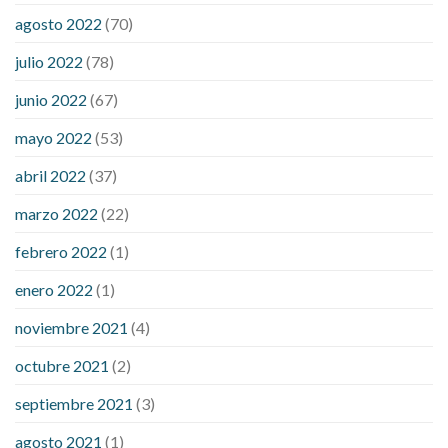
for weight loss
precose weight loss
strict diet for weight loss
agosto 2022
(70)
symptom weight loss
blood sugar level 315
can milk raise
julio 2022
(78)
blood sugar levels
effect of steroids on blood sugar
ezetimibe and blood sugar
foods that will bring blood sugar
junio 2022
(67)
down
how to reduce blood sugar level immediately in hindi
mayo 2022
(53)
what does it mean when you have high blood sugar
what is
considered a low blood sugar level
what is normal blood
abril 2022
(37)
sugar an hour after eating
what to do when diabetic blood
marzo 2022
(22)
sugar is high
will exercise reduce blood sugar levels
febrero 2022
(1)
enero 2022
(1)
noviembre 2021
(4)
octubre 2021
(2)
septiembre 2021
(3)
agosto 2021
(1)