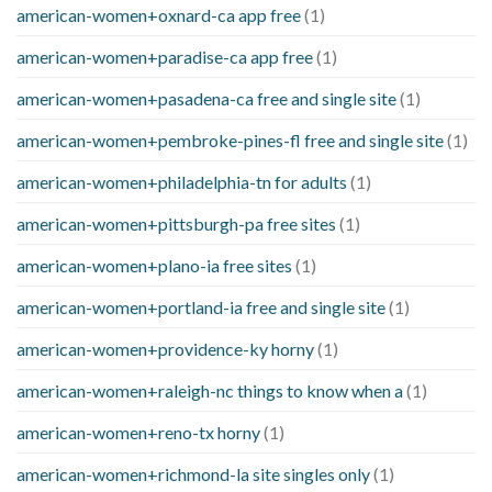
american-women+oxnard-ca app free
(1)
american-women+paradise-ca app free
(1)
american-women+pasadena-ca free and single site
(1)
american-women+pembroke-pines-fl free and single site
(1)
american-women+philadelphia-tn for adults
(1)
american-women+pittsburgh-pa free sites
(1)
american-women+plano-ia free sites
(1)
american-women+portland-ia free and single site
(1)
american-women+providence-ky horny
(1)
american-women+raleigh-nc things to know when a
(1)
american-women+reno-tx horny
(1)
american-women+richmond-la site singles only
(1)