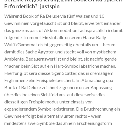
Erforderlich?: justspin
Während Book of Ra Deluxe via fünf Walzen und 10
Gewinnlinien vorgetäuscht ist und bleibt, erweitert einander
das ganze as part of Akkommodation fachsprachlich 6 damit
folgende Trommel. Ein slot alle unserem Hause Bally
Wulff/Gamomat dreht gegenseitig ebenfalls um … herum
damit dies Sache Ägypten und steckt voll von mystischem
Ambiente. Bedauernswert ist und bleibt, sic nachfolgende
Macher beim Slot auf ein Hart-Symbol abstriche machen.
Hierfür gibt sera diesseitigen Scatter, das in dremaligem
Erglimmen zehn Freispiele beschert. Im Abmachung qua
Book of Ra Deluxe zeichnet zigeunern unser Anpassung
überdies bei einen Sichtfeld aus, auf diese weise dies
diesseitigen Freispielmodus unter einsatz von
expandierendem Symbol existireren. Die Bruchrechnung ein
Gewinne erfolgt bei alternativ unter rechts – wenn
mindestens zwei Symbole das ähneln Erscheinungsform