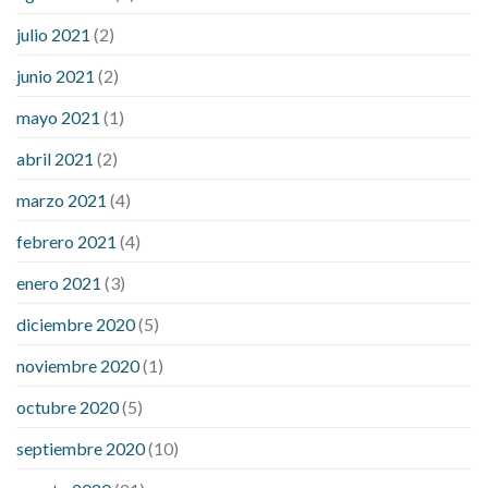
julio 2021
(2)
junio 2021
(2)
mayo 2021
(1)
abril 2021
(2)
marzo 2021
(4)
febrero 2021
(4)
enero 2021
(3)
diciembre 2020
(5)
noviembre 2020
(1)
octubre 2020
(5)
septiembre 2020
(10)