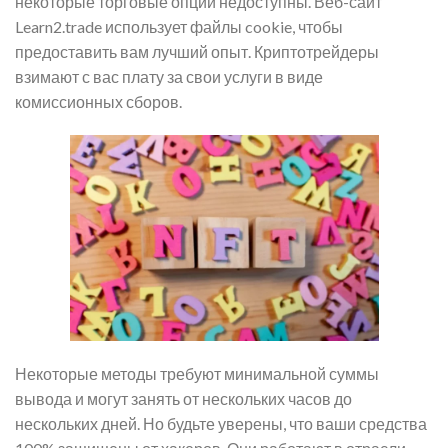
некоторые торговые опции недоступны. Веб-сайт
Learn2.trade использует файлы cookie, чтобы
предоставить вам лучший опыт. Криптотрейдеры
взимают с вас плату за свои услуги в виде
комиссионных сборов.
Некоторые методы требуют минимальной суммы
вывода и могут занять от нескольких часов до
нескольких дней. Но будьте уверены, что ваши средства