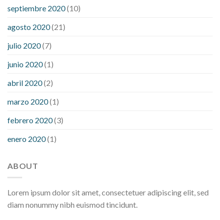
septiembre 2020
(10)
agosto 2020
(21)
julio 2020
(7)
junio 2020
(1)
abril 2020
(2)
marzo 2020
(1)
febrero 2020
(3)
enero 2020
(1)
ABOUT
Lorem ipsum dolor sit amet, consectetuer adipiscing elit, sed
diam nonummy nibh euismod tincidunt.