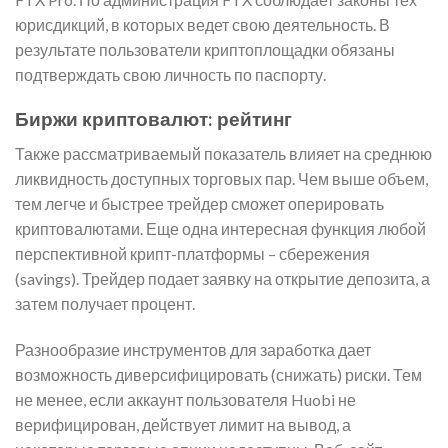
юрисдикций, в которых ведет свою деятельность. В
результате пользователи криптоплощадки обязаны
подтверждать свою личность по паспорту.
Биржи криптовалют: рейтинг
Также рассматриваемый показатель влияет на среднюю
ликвидность доступных торговых пар. Чем выше объем,
тем легче и быстрее трейдер сможет оперировать
криптовалютами. Еще одна интересная функция любой
перспективной крипт-платформы – сбережения
(savings). Трейдер подает заявку на открытие депозита, а
затем получает процент.
Разнообразие инструментов для заработка дает
возможность диверсифицировать (снижать) риски. Тем
не менее, если аккаунт пользователя Huobi не
верифицирован, действует лимит на вывод, а