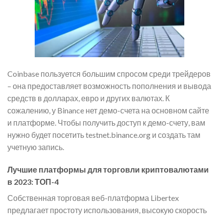
Coinbase пользуется большим спросом среди трейдеров
– она предоставляет возможность пополнения и вывода
средств в долларах, евро и других валютах. К
сожалению, у Binance нет демо-счета на основном сайте
и платформе. Чтобы получить доступ к демо-счету, вам
нужно будет посетить testnet.binance.org и создать там
учетную запись.
Лучшие платформы для торговли криптовалютами
в 2023: ТОП-4
Собственная торговая веб-платформа Libertex
предлагает простоту использования, высокую скорость