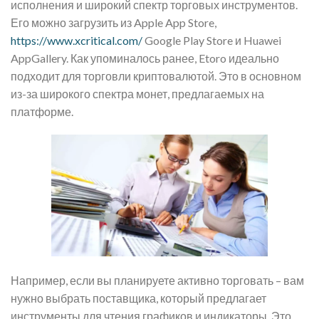
исполнения и широкий спектр торговых инструментов.
Его можно загрузить из Apple App Store,
https://www.xcritical.com/
Google Play Store и Huawei
AppGallery. Как упоминалось ранее, Etoro идеально
подходит для торговли криптовалютой. Это в основном
из-за широкого спектра монет, предлагаемых на
платформе.
Например, если вы планируете активно торговать – вам
нужно выбрать поставщика, который предлагает
инструменты для чтения графиков и индикаторы. Это