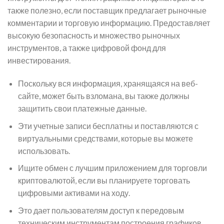
также полезно, если поставщик предлагает рыночные
комментарии и торговую информацию. Предоставляет
высокую безопасность и множество рыночных
инструментов, а также цифровой фонд для
инвестирования.
Поскольку вся информация, хранящаяся на веб-
сайте, может быть взломана, вы также должны
защитить свои платежные данные.
Эти учетные записи бесплатны и поставляются с
виртуальными средствами, которые вы можете
использовать.
Ищите обмен с лучшим приложением для торговли
криптовалютой, если вы планируете торговать
цифровыми активами на ходу.
Это дает пользователям доступ к передовым
техническим инструментам построения графиков,