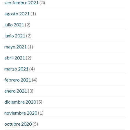
septiembre 2021
(3)
agosto 2021
(1)
julio 2021
(2)
junio 2021
(2)
mayo 2021
(1)
abril 2021
(2)
marzo 2021
(4)
febrero 2021
(4)
enero 2021
(3)
diciembre 2020
(5)
noviembre 2020
(1)
octubre 2020
(5)