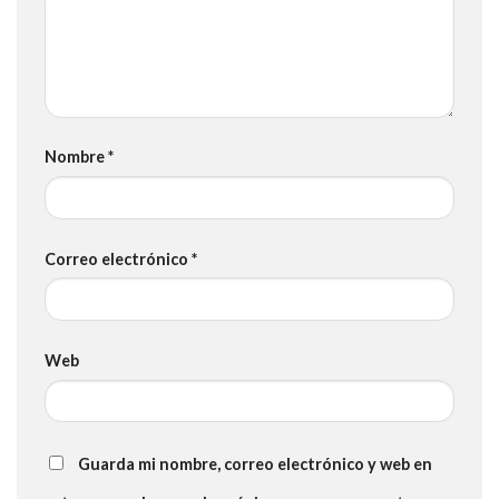
Nombre
*
Correo electrónico
*
Web
Guarda mi nombre, correo electrónico y web en