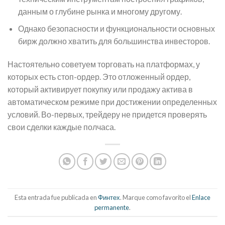
данным о глубине рынка и многому другому.
Однако безопасности и функциональности основных
бирж должно хватить для большинства инвесторов.
Настоятельно советуем торговать на платформах, у
которых есть стоп-ордер. Это отложенный ордер,
который активирует покупку или продажу актива в
автоматическом режиме при достижении определенных
условий. Во-первых, трейдеру не придется проверять
свои сделки каждые полчаса.
Esta entrada fue publicada en
Финтех
. Marque como favorito el
Enlace
permanente
.